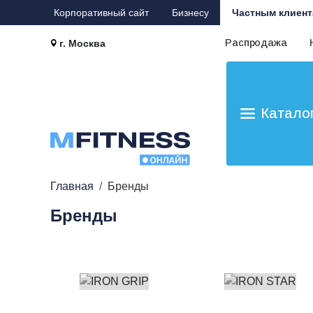
Корпоративный сайт
Бизнесу
Частным клиент
Распродажа
г. Москва
Катало
Главная
Бренды
Бренды