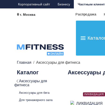
Корпоративный сайт
Бизнесу
Частным клиент
Распродажа
г. Москва
Катало
Главная
Аксессуары для фитнеса
Каталог
Аксессуары 
Аксессуары для
фитнеса
Аксессуары для бега
ЛИКВИДАЦИЯ
Для тренажерного зала