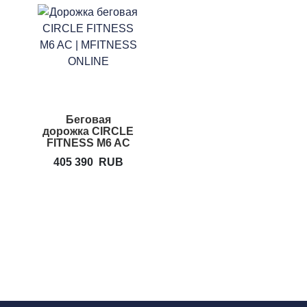
Беговая
дорожка CIRCLE
FITNESS M6 AC
405 390
RUB