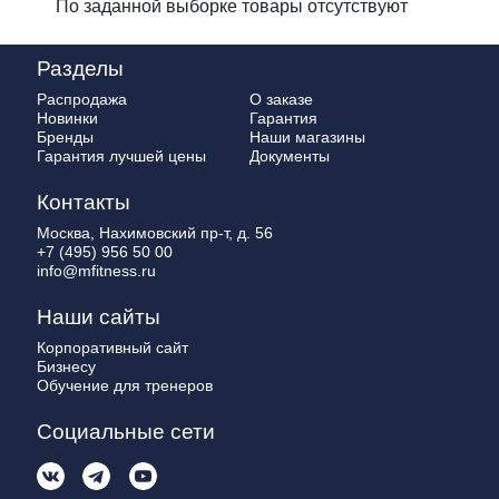
По заданной выборке товары отсутствуют
Разделы
Распродажа
О заказе
Новинки
Гарантия
Бренды
Наши магазины
Гарантия лучшей цены
Документы
Контакты
Москва, Нахимовский пр-т, д. 56
+7 (495) 956 50 00
info@mfitness.ru
Наши сайты
Корпоративный сайт
Бизнесу
Обучение для тренеров
Социальные сети