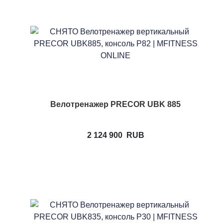
Велотренажер PRECOR UBK 885
2 124 900
RUB