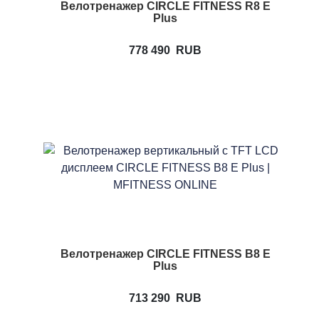
Велотренажер CIRCLE FITNESS R8 E
Plus
778 490
RUB
Велотренажер CIRCLE FITNESS B8 E
Plus
713 290
RUB