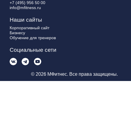
+7 (495) 956 50 00
info@mfitness.ru
Наши сайты
Корпоративный сайт
Бизнесу
Обучение для тренеров
Социальные сети
© 2026 МФитнес. Все права защищены.