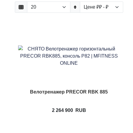
Велотренажер PRECOR RBK 885
2 264 900
RUB