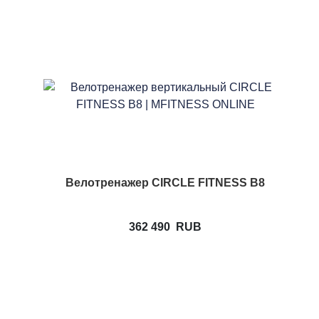
Велотренажер CIRCLE FITNESS B8
362 490
RUB