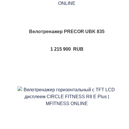
Велотренажер PRECOR UBK 835
1 215 900
RUB