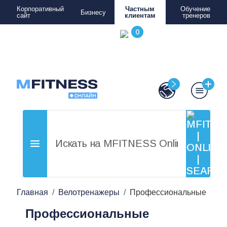
Корпоративный
Частным
Обучение
Бизнесу
сайт
клиентам
тренеров
Главная
Велотренажеры
Профессиональные
Профессиональные