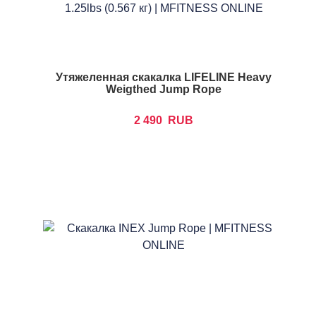
Утяжеленная скакалка LIFELINE Heavy
Weigthed Jump Rope
2 490
RUB