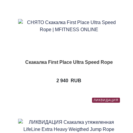
Скакалка First Place Ultra Speed Rope
2 940
RUB
ЛИКВИДАЦИЯ