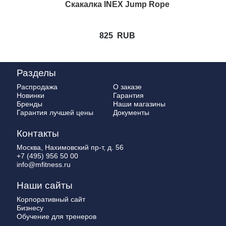
Скакалка INEX Jump Rope
825
RUB
Разделы
Распродажа
О заказе
Новинки
Гарантия
Бренды
Наши магазины
Гарантия лучшей цены
Документы
Контакты
Москва, Нахимовский пр-т, д. 56
+7 (495) 956 50 00
info@mfitness.ru
Наши сайты
Корпоративный сайт
Бизнесу
Обучение для тренеров