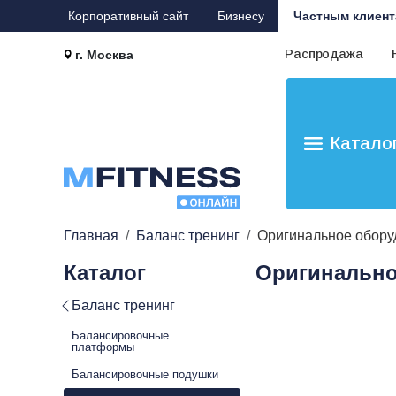
Корпоративный сайт
Бизнесу
Частным клиент
Распродажа
г. Москва
Катало
Главная
Баланс тренинг
Оригинальное обору
Каталог
Оригинально
Баланс тренинг
Балансировочные
платформы
Балансировочные подушки