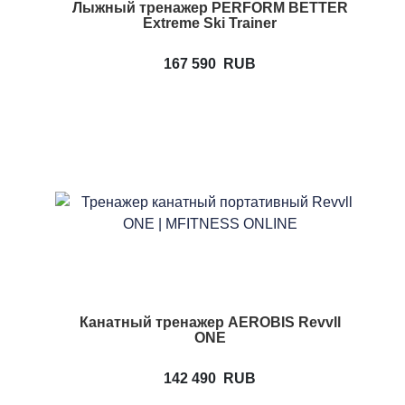
Лыжный тренажер PERFORM BETTER
Extreme Ski Trainer
167 590
RUB
Канатный тренажер AEROBIS Revvll
ONE
142 490
RUB