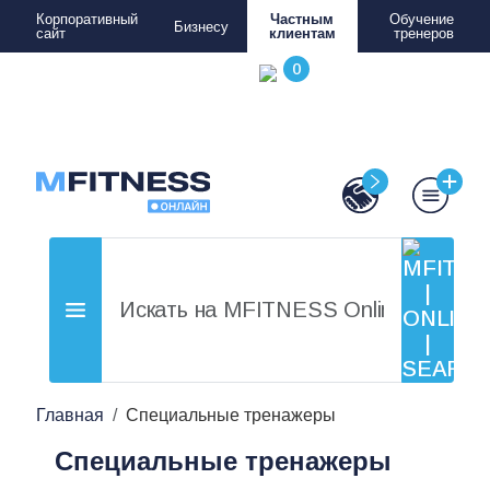
Корпоративный
Частным
Обучение
Бизнесу
сайт
клиентам
тренеров
Главная
Специальные тренажеры
Специальные тренажеры