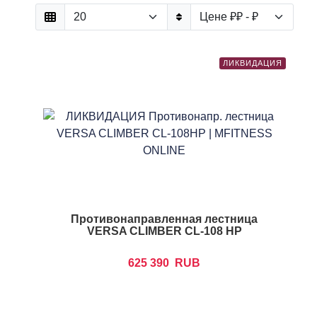
ЛИКВИДАЦИЯ
Противонаправленная лестница
VERSA CLIMBER CL-108 HP
625 390
RUB