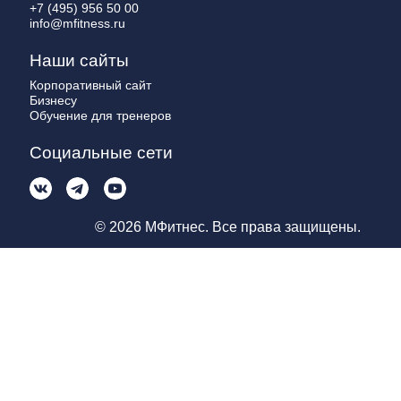
+7 (495) 956 50 00
info@mfitness.ru
Наши сайты
Корпоративный сайт
Бизнесу
Обучение для тренеров
Социальные сети
© 2026 МФитнес. Все права защищены.