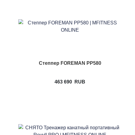
Степпер FOREMAN PP580
463 690
RUB