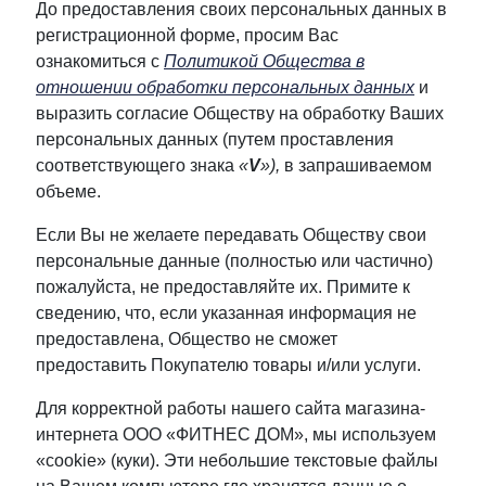
До предоставления своих персональных данных в
регистрационной форме, просим Вас
ознакомиться с
Политикой Общества в
отношении обработки персональных данных
и
выразить согласие Обществу на обработку Ваших
персональных данных (путем проставления
соответствующего знака
«
V
»),
в запрашиваемом
объеме.
Если Вы не желаете передавать Обществу свои
персональные данные (полностью или частично)
пожалуйста, не предоставляйте их. Примите к
сведению, что, если указанная информация не
предоставлена, Общество не сможет
предоставить Покупателю товары и/или услуги.
Для корректной работы нашего сайта магазина-
интернета ООО «ФИТНЕС ДОМ», мы используем
«cookie» (куки). Эти небольшие текстовые файлы