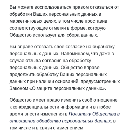
Вы можете воспользоваться правом отказаться от
обработки Ваших персональных данных в
маркетинговых целях, в том числе проставив
соответствующие отметки в форме, которую
Общество использует для сбора данных.
Вы вправе отозвать свое согласие на обработку
персональных данных. Напоминаем, что даже в
случае отзыва согласия на обработку
персональных данных, Общество вправе
продолжить обработку Ваших персональных
данных при наличии оснований, предусмотренных
Законом «О защите персональных данных».
Общество имеет право изменить своё отношение
к конфиденциальности информации и в любое
время внести изменения в
Политику Общества в
отношении обработки персональных данных,
в
том числе и в связи с изменением