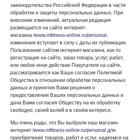
законодательства Российской Федерации в части
обработки и защиты персональных данных. При
внесении изменений, актуальная редакция
размещается на сайте интернет-
магазина
/www.mfitness-online.ru/personal​
,
изменения вступают в силу с даты их публикации.
Пользование сайтом интернет-магазина, как-то
регистрация на сайте, заказ товара, услуг, работ,
или любое иное действие Покупателя на сайте,
рассматривается как Ваше согласие Политикой
Общества в отношении обработки персональных
данных и принятия Вами решения о
предоставлении Ваших персональных данных и
дача Вами согласия Обществу на их обработку
свободно, своей волей и в своём интересе.
Мы очень рады, что Вы выбрали наш магазин-
интернет
/www.mfitness-online.ru/personal
для
приобретения товаров, работ и услуг, надеемся на