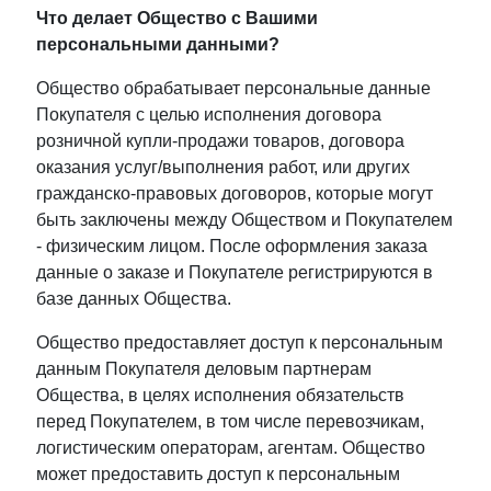
Что делает Общество с Вашими
персональными данными?
Общество обрабатывает персональные данные
Покупателя с целью исполнения договора
розничной купли-продажи товаров, договора
оказания услуг/выполнения работ, или других
гражданско-правовых договоров, которые могут
быть заключены между Обществом и Покупателем
- физическим лицом. После оформления заказа
данные о заказе и Покупателе регистрируются в
базе данных Общества.
Общество предоставляет доступ к персональным
данным Покупателя деловым партнерам
Общества, в целях исполнения обязательств
перед Покупателем, в том числе перевозчикам,
логистическим операторам, агентам. Общество
может предоставить доступ к персональным