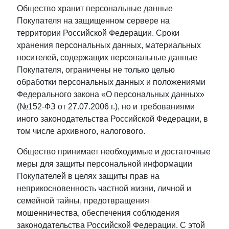
Общество хранит персональные данные
Покупателя на защищенном сервере на
территории Российской Федерации. Сроки
хранения персональных данных, материальных
носителей, содержащих персональные данные
Покупателя, ограничены не только целью
обработки персональных данных и положениями
Федерального закона «О персональных данных»
(№152-ФЗ от 27.07.2006 г.), но и требованиями
иного законодательства Российской Федерации, в
том числе архивного, налогового.
Общество принимает необходимые и достаточные
меры для защиты персональной информации
Покупателей в целях защиты прав на
неприкосновенность частной жизни, личной и
семейной тайны, предотвращения
мошенничества, обеспечения соблюдения
законодательства Российской Федерации. С этой