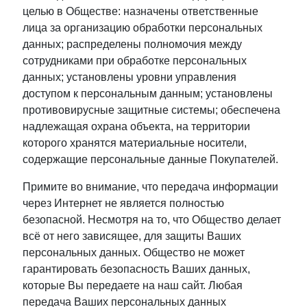
целью в Обществе: назначены ответственные
лица за организацию обработки персональных
данных; распределены полномочия между
сотрудниками при обработке персональных
данных; установлены уровни управления
доступом к персональным данным; установлены
противовирусные защитные системы; обеспечена
надлежащая охрана объекта, на территории
которого хранятся материальные носители,
содержащие персональные данные Покупателей.
Примите во внимание, что передача информации
через Интернет не является полностью
безопасной. Несмотря на то, что Общество делает
всё от него зависящее, для защиты Ваших
персональных данных. Общество не может
гарантировать безопасность Ваших данных,
которые Вы передаете на наш сайт. Любая
передача Ваших персональных данных