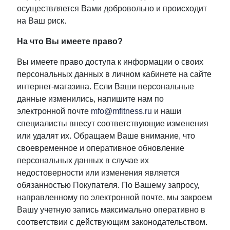
осуществляется Вами добровольно и происходит
на Ваш риск.
На что Вы имеете право?
Вы имеете право доступа к информации о своих
персональных данных в личном кабинете на сайте
интернет-магазина. Если Ваши персональные
данные изменились, напишите нам по
электронной почте
mfo@mfitness.ru
и наши
специалисты внесут соответствующие изменения
или удалят их. Обращаем Ваше внимание, что
своевременное и оперативное обновление
персональных данных в случае их
недостоверности или изменения является
обязанностью Покупателя. По Вашему запросу,
направленному по электронной почте, мы закроем
Вашу учетную запись максимально оперативно в
соответствии с действующим законодательством.