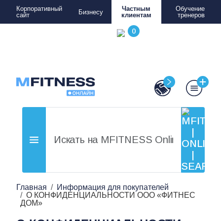
Корпоративный
Частным
Обучение
Бизнесу
сайт
клиентам
тренеров
Главная
Информация для покупателей
О КОНФИДЕНЦИАЛЬНОСТИ ООО «ФИТНЕС
ДОМ»