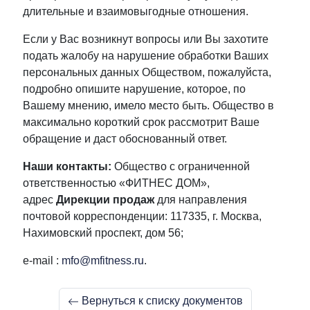
длительные и взаимовыгодные отношения.
Если у Вас возникнут вопросы или Вы захотите
подать жалобу на нарушение обработки Ваших
персональных данных Обществом, пожалуйста,
подробно опишите нарушение, которое, по
Вашему мнению, имело место быть. Общество в
максимально короткий срок рассмотрит Ваше
обращение и даст обоснованный ответ.
Наши контакты:
Общество с ограниченной
ответственностью «ФИТНЕС ДОМ»,
адрес
Дирекции продаж
для направления
почтовой корреспонденции: 117335, г. Москва,
Нахимовский проспект, дом 56;
e-mail :
mfo@mfitness.ru
.
Вернуться к списку документов