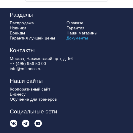
Разделы
Распродажа
О заказе
Новинки
Гарантия
Бренды
Наши магазины
Гарантия лучшей цены
Документы
Контакты
Москва, Нахимовский пр-т, д. 56
+7 (495) 956 50 00
info@mfitness.ru
Наши сайты
Корпоративный сайт
Бизнесу
Обучение для тренеров
Социальные сети