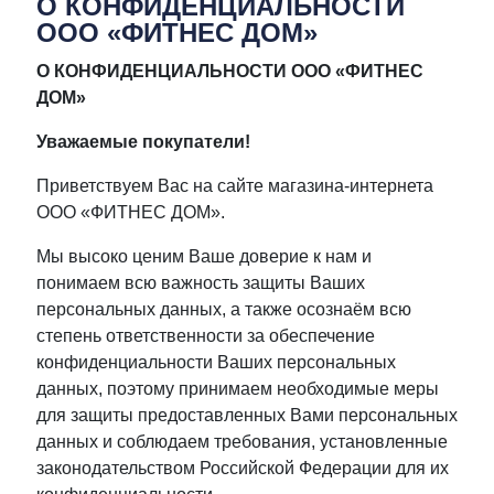
О КОНФИДЕНЦИАЛЬНОСТИ
ООО «ФИТНЕС ДОМ»
О КОНФИДЕНЦИАЛЬНОСТИ ООО «ФИТНЕС
ДОМ»
Уважаемые покупатели!
Приветствуем Вас на сайте магазина-интернета
ООО «ФИТНЕС ДОМ».
Мы высоко ценим Ваше доверие к нам и
понимаем всю важность защиты Ваших
персональных данных, а также осознаём всю
степень ответственности за обеспечение
конфиденциальности Ваших персональных
данных, поэтому принимаем необходимые меры
для защиты предоставленных Вами персональных
данных и соблюдаем требования, установленные
законодательством Российской Федерации для их