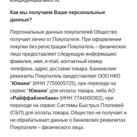
конфиденциальности.
Как мы получаем Ваши персональные
данные?
Персональные данные покупателей Общество
получает лично от Покупателя. При оформлении
покупки без регистрации Покупатель – физическое
лицо предоставляет следующую информацию:
фамилия, имя, e-mail, контактный номер
телефона, адрес доставки товара. Банковские
реквизиты Покупатель предоставляет ООО НКО
"
Юмани
" (ИНН 7750005725), при переходе на
сервис "
Юмани
" для оплаты товара, либо АО
«Райффайзенбанк»
(ИНН 7744000302), при
переходе на сервис Системы Быстрых Платежей
(СБП) для оплаты товара. Общество не получает и
не обрабатывает данные о банковских реквизитах
Покупателя – физического лица.