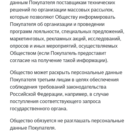
данным Покупателя поставщикам технических
решений по организации массовых рассылок,
которые позволяют Обществу информировать
Покупателя об организации и проведении
программ лояльности, специальных предложений,
маркетинговых, рекламных акций, исследований,
опросов и иных мероприятий, осуществляемых
Обществом (если Покупатель предоставит
согласие на получение такой информации).
Общество может раскрыть персональные данные
Покупателя третьим лицам в целях обеспечения
соблюдения требований законодательства
Российской Федерации, например, в случае
поступления соответствующего запроса
государственного органа.
Общество обязуется не разглашать персональные
данные Покупателя.