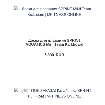
Доска для плавания SPRINT
AQUATICS Mini Team Kickboard
5 890
RUB