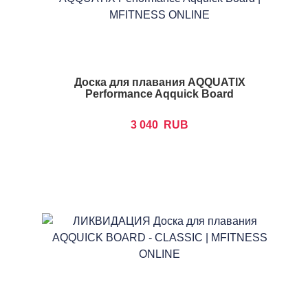
Доска для плавания AQQUATIX
Performance Aqquick Board
3 040
RUB