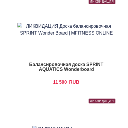
ЛИКВИДАЦИЯ
Балансировочная доска SPRINT
AQUATICS Wonderboard
11 590
RUB
ЛИКВИДАЦИЯ