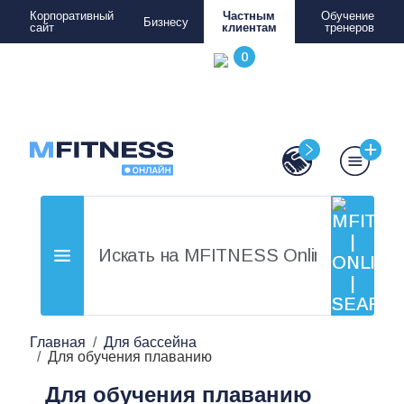
Корпоративный
Частным
Обучение
Бизнесу
сайт
клиентам
тренеров
Главная
Для бассейна
Для обучения плаванию
Для обучения плаванию