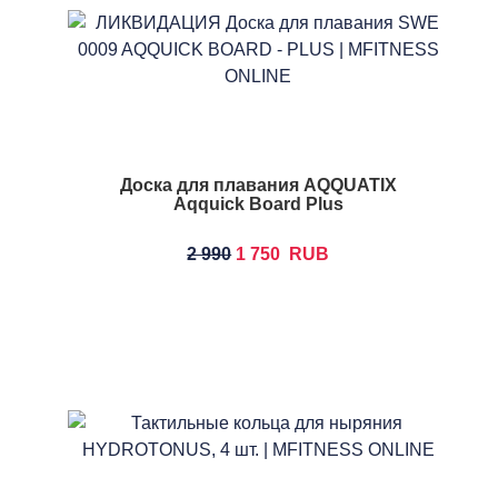
Доска для плавания AQQUATIX
Aqquick Board Plus
2 990
1 750
RUB