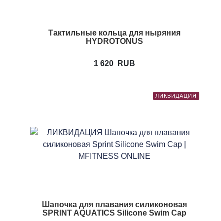
Тактильные кольца для ныряния
HYDROTONUS
1 620
RUB
ЛИКВИДАЦИЯ
Шапочка для плавания силиконовая
SPRINT AQUATICS Silicone Swim Cap