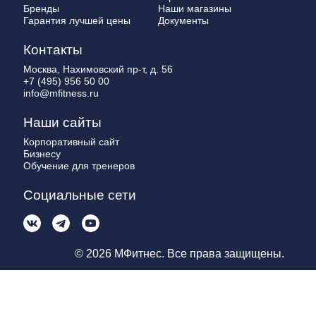
Бренды
Наши магазины
Гарантия лучшей цены
Документы
Контакты
Москва, Нахимовский пр-т, д. 56
+7 (495) 956 50 00
info@mfitness.ru
Наши сайты
Корпоративный сайт
Бизнесу
Обучение для тренеров
Социальные сети
© 2026 МФитнес. Все права защищены.