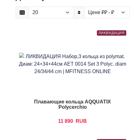
ЛИКВИДАЦИЯ
Плавающие кольца AQQUATIX
Polycerchio
11 890
RUB