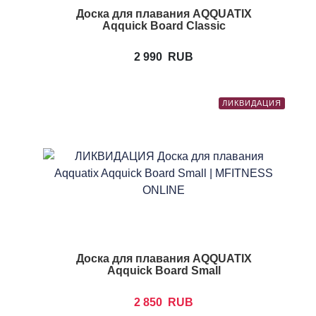
Доска для плавания AQQUATIX
Aqquick Board Classic
2 990
RUB
ЛИКВИДАЦИЯ
Доска для плавания AQQUATIX
Aqquick Board Small
2 850
RUB