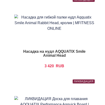
Насадка на нудл AQQUATIX Smile
Animal Head
3 420
RUB
ЛИКВИДАЦИЯ