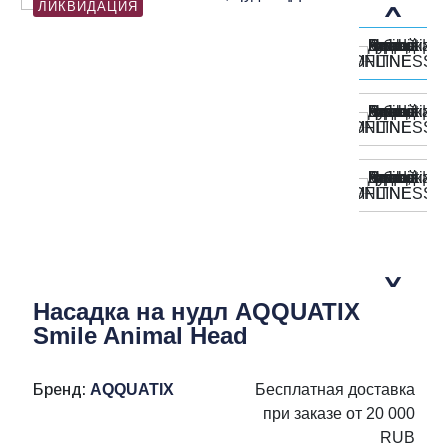
ЛИКВИДАЦИЯ
Насадка на нудл AQQUATIX
Smile Animal Head
Бренд:
AQQUATIX
Бесплатная доставка
при заказе от 20 000
RUB