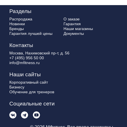
Разделы
Распродажа
О заказе
Новинки
Гарантия
Бренды
Наши магазины
Гарантия лучшей цены
Документы
Контакты
Москва, Нахимовский пр-т, д. 56
+7 (495) 956 50 00
info@mfitness.ru
Наши сайты
Корпоративный сайт
Бизнесу
Обучение для тренеров
Социальные сети