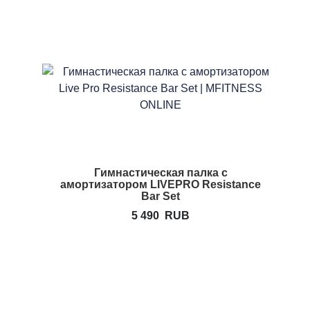
Гимнастическая палка с
амортизатором LIVEPRO Resistance
Bar Set
5 490
RUB