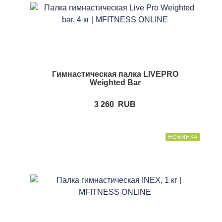
Гимнастическая палка LIVEPRO
Weighted Bar
3 260
RUB
НОВИНКА