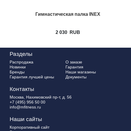
Гимнастическая палка INEX
2 030
RUB
Разделы
Распродажа
О заказе
Новинки
Гарантия
Бренды
Наши магазины
Гарантия лучшей цены
Документы
Контакты
Москва, Нахимовский пр-т, д. 56
+7 (495) 956 50 00
info@mfitness.ru
Наши сайты
Корпоративный сайт