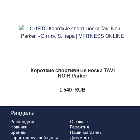
Короткие спортивные носки TAVI
NOIR Parker
1 540
RUB
Разделы
Распродажа
О заказе
Новинки
Гарантия
Бренды
Наши магазины
Гарантия лучшей цены
Документы