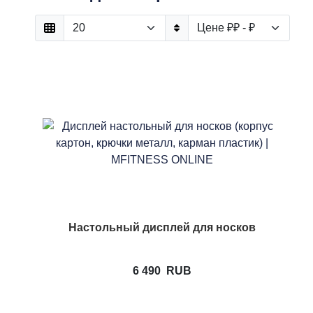
Настольный дисплей для носков
6 490
RUB