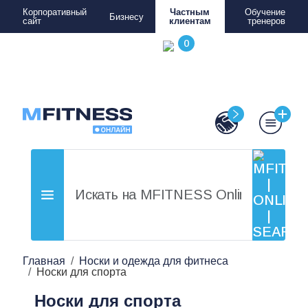
Корпоративный
Частным
Обучение
Бизнесу
сайт
клиентам
тренеров
Главная
Носки и одежда для фитнеса
Носки для спорта
Носки для спорта