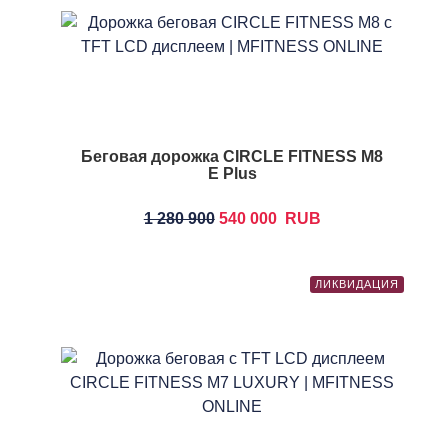
Беговая дорожка CIRCLE FITNESS M8
E Plus
1 280 900
540 000
RUB
ЛИКВИДАЦИЯ