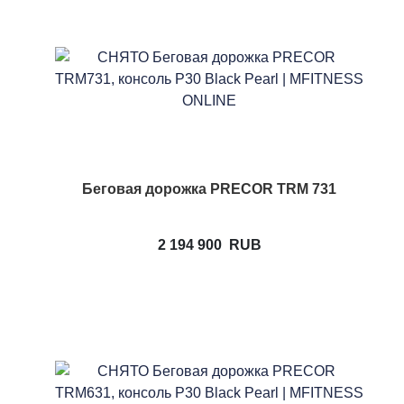
Беговая дорожка PRECOR TRM 731
2 194 900
RUB