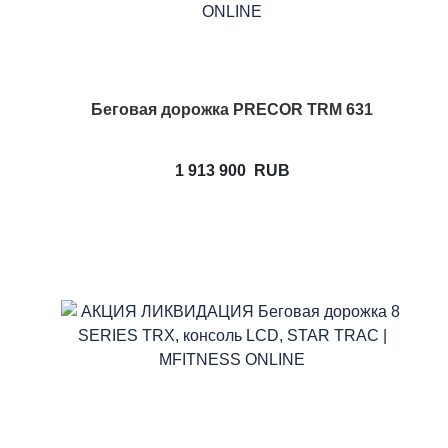
Беговая дорожка PRECOR TRM 631
1 913 900
RUB