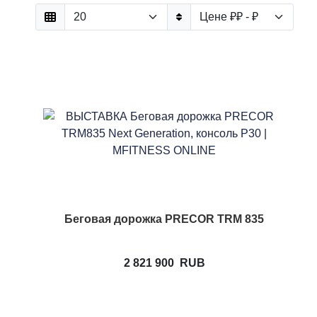
Беговая дорожка PRECOR TRM 835
2 821 900
RUB