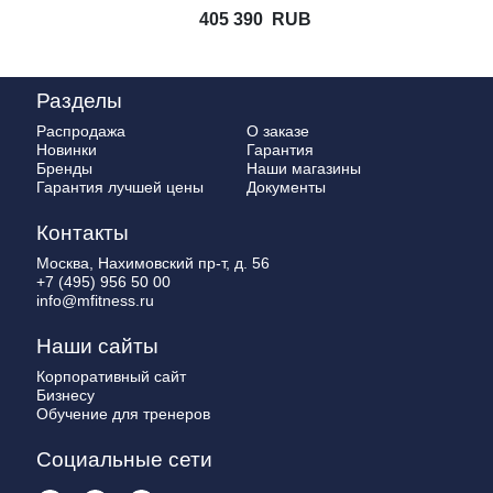
405 390
RUB
Разделы
Распродажа
О заказе
Новинки
Гарантия
Бренды
Наши магазины
Гарантия лучшей цены
Документы
Контакты
Москва, Нахимовский пр-т, д. 56
+7 (495) 956 50 00
info@mfitness.ru
Наши сайты
Корпоративный сайт
Бизнесу
Обучение для тренеров
Социальные сети