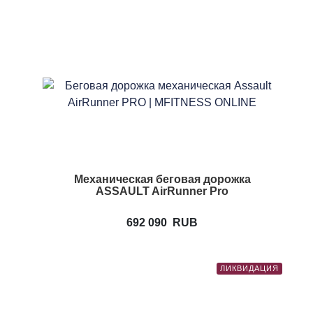
Механическая беговая дорожка
ASSAULT AirRunner Pro
692 090
RUB
ЛИКВИДАЦИЯ