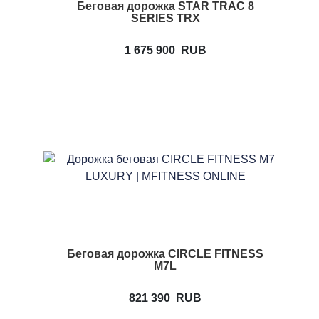
Беговая дорожка STAR TRAC 8
SERIES TRX
1 675 900
RUB
Беговая дорожка CIRCLE FITNESS
M7L
821 390
RUB