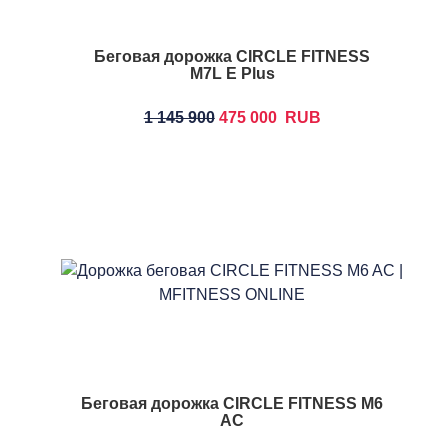
Беговая дорожка CIRCLE FITNESS
M7L E Plus
1 145 900
475 000
RUB
Беговая дорожка CIRCLE FITNESS M6
AC