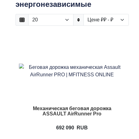
энергонезависимые
Механическая беговая дорожка
ASSAULT AirRunner Pro
692 090
RUB