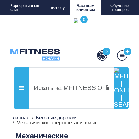
Корпоративный
Частным
Обучение
Бизнесу
сайт
клиентам
тренеров
Главная
Беговые дорожки
Механические энергонезависимые
Механические