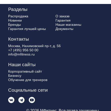
Разделы
Распродажа
О заказе
Новинки
Гарантия
Бренды
Наши магазины
Гарантия лучшей цены
Документы
Контакты
Москва, Нахимовский пр-т, д. 56
+7 (495) 956 50 00
info@mfitness.ru
Наши сайты
Корпоративный сайт
Бизнесу
Обучение для тренеров
Социальные сети
© 2026 МФитнес. Все права защищены.