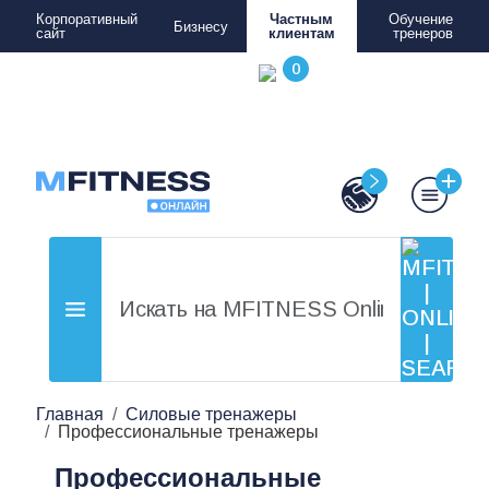
Корпоративный
Частным
Обучение
Бизнесу
сайт
клиентам
тренеров
Главная
Силовые тренажеры
Профессиональные тренажеры
Профессиональные