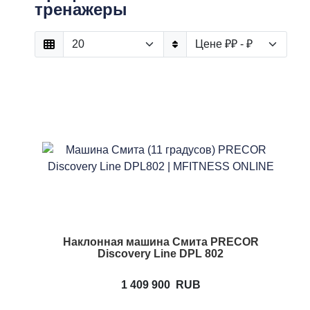
тренажеры
Наклонная машина Смита PRECOR
Discovery Line DPL 802
1 409 900
RUB