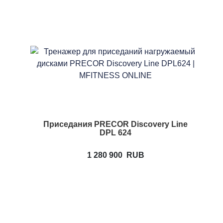
Приседания PRECOR Discovery Line
DPL 624
1 280 900
RUB