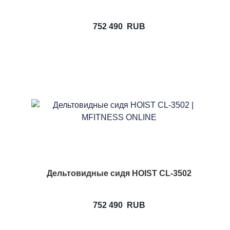
752 490
RUB
Дельтовидные сидя HOIST CL-3502
752 490
RUB