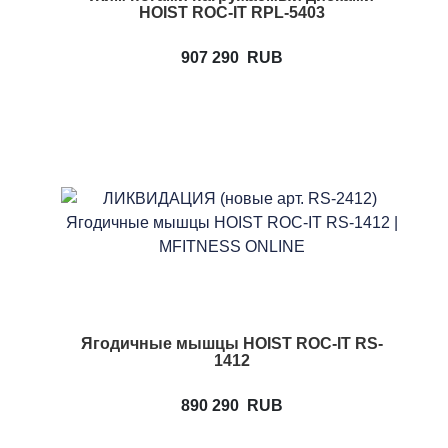
HOIST ROC-IT RPL-5403
907 290
RUB
Ягодичные мышцы HOIST ROC-IT RS-
1412
890 290
RUB