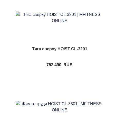
Тяга сверху HOIST CL-3201
752 490
RUB