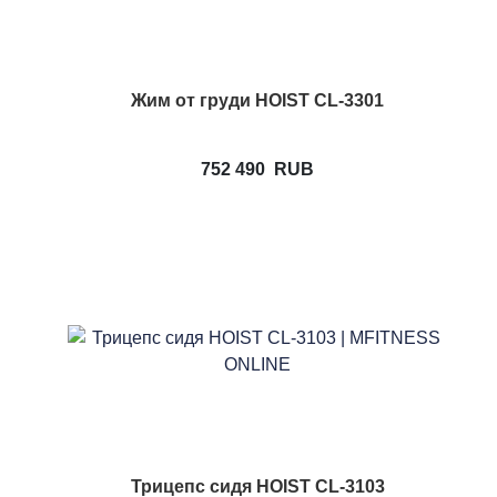
Жим от груди HOIST CL-3301
752 490
RUB
Трицепс сидя HOIST CL-3103