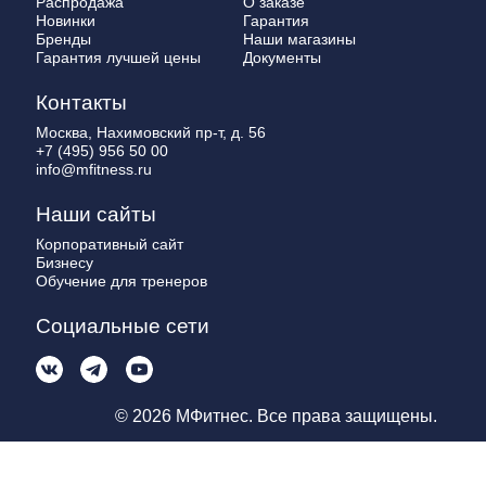
Распродажа
О заказе
Новинки
Гарантия
Бренды
Наши магазины
Гарантия лучшей цены
Документы
Контакты
Москва, Нахимовский пр-т, д. 56
+7 (495) 956 50 00
info@mfitness.ru
Наши сайты
Корпоративный сайт
Бизнесу
Обучение для тренеров
Социальные сети
© 2026 МФитнес. Все права защищены.