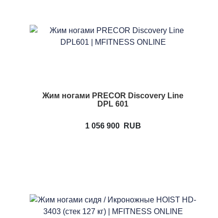
Жим ногами PRECOR Discovery Line
DPL 601
1 056 900
RUB