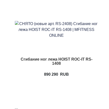
Сгибание ног лежа HOIST ROC-IT RS-
1408
890 290
RUB