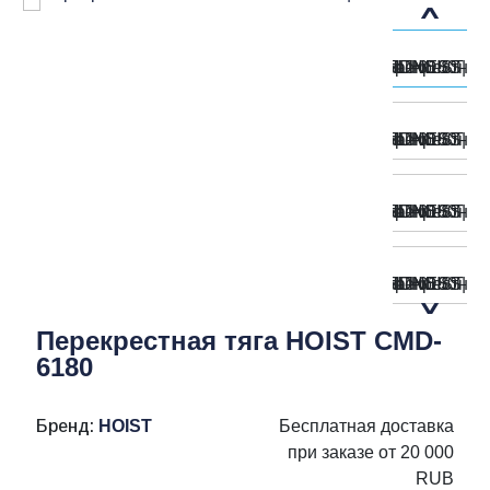
Перекрестная тяга HOIST CMD-
6180
Бренд:
HOIST
Бесплатная доставка
при заказе от 20 000
RUB