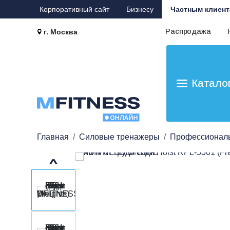
Корпоративный сайт
Бизнесу
Частным клиент
Распродажа
г. Москва
Катало
Главная
Силовые тренажеры
Профессионал