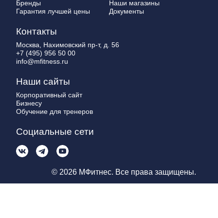
Бренды
Наши магазины
Гарантия лучшей цены
Документы
Контакты
Москва, Нахимовский пр-т, д. 56
+7 (495) 956 50 00
info@mfitness.ru
Наши сайты
Корпоративный сайт
Бизнесу
Обучение для тренеров
Социальные сети
© 2026 МФитнес. Все права защищены.