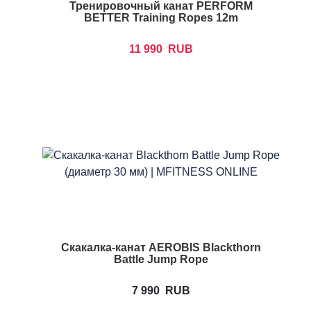
Тренировочный канат PERFORM
BETTER Training Ropes 12m
11 990
RUB
Скакалка-канат AEROBIS Blackthorn
Battle Jump Rope
7 990
RUB