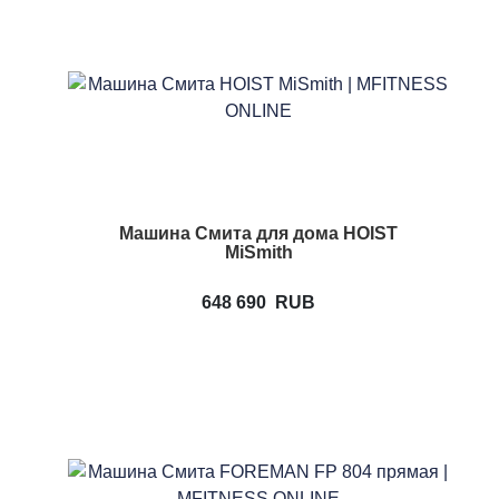
Машина Смита для дома HOIST
MiSmith
648 690
RUB