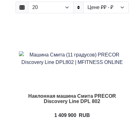
Наклонная машина Смита PRECOR
Discovery Line DPL 802
1 409 900
RUB