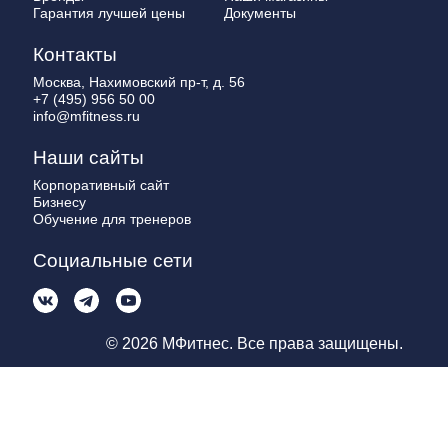
Гарантия лучшей цены
Документы
Контакты
Москва, Нахимовский пр-т, д. 56
+7 (495) 956 50 00
info@mfitness.ru
Наши сайты
Корпоративный сайт
Бизнесу
Обучение для тренеров
Социальные сети
© 2026 МФитнес. Все права защищены.