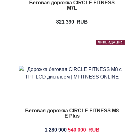
Беговая дорожка CIRCLE FITNESS
M7L
821 390
RUB
ЛИКВИДАЦИЯ
Беговая дорожка CIRCLE FITNESS M8
E Plus
1 280 900
540 000
RUB