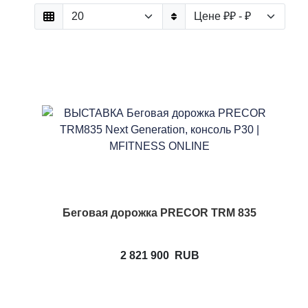
Беговая дорожка PRECOR TRM 835
2 821 900
RUB