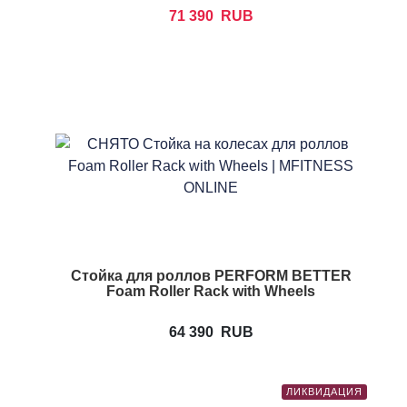
71 390
RUB
Стойка для роллов PERFORM BETTER
Foam Roller Rack with Wheels
64 390
RUB
ЛИКВИДАЦИЯ