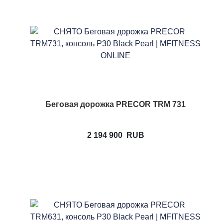
Беговая дорожка PRECOR TRM 731
2 194 900
RUB