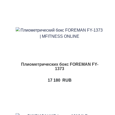
Плиометрических бокс FOREMAN FY-
1373
17 180
RUB