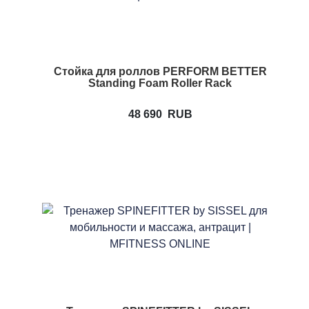
Стойка для роллов PERFORM BETTER
Standing Foam Roller Rack
48 690
RUB