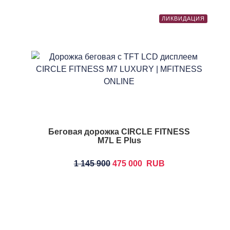
ЛИКВИДАЦИЯ
Беговая дорожка CIRCLE FITNESS
M7L E Plus
1 145 900
475 000
RUB