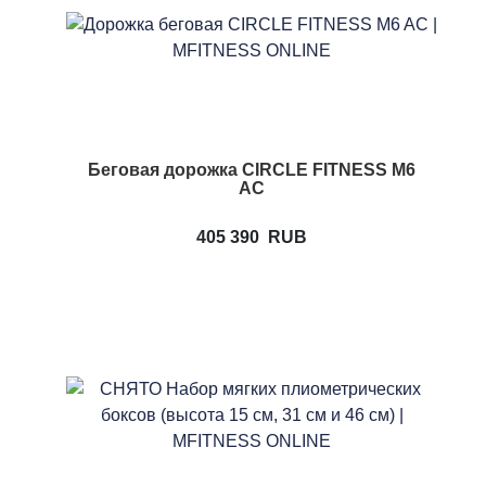
Беговая дорожка CIRCLE FITNESS M6
AC
405 390
RUB