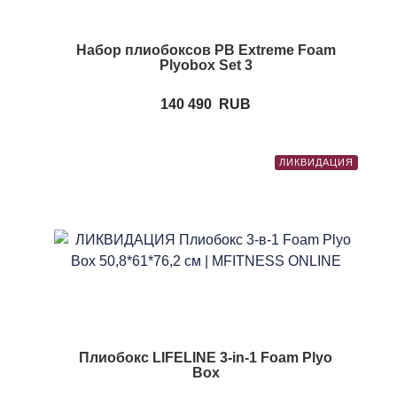
Набор плиобоксов PB Extreme Foam
Plyobox Set 3
140 490
RUB
ЛИКВИДАЦИЯ
Плиобокс LIFELINE 3-in-1 Foam Plyo
Box