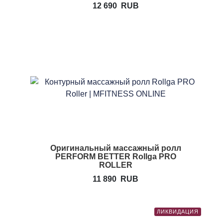
12 690
RUB
Оригинальный массажный ролл
PERFORM BETTER Rollga PRO
ROLLER
11 890
RUB
ЛИКВИДАЦИЯ