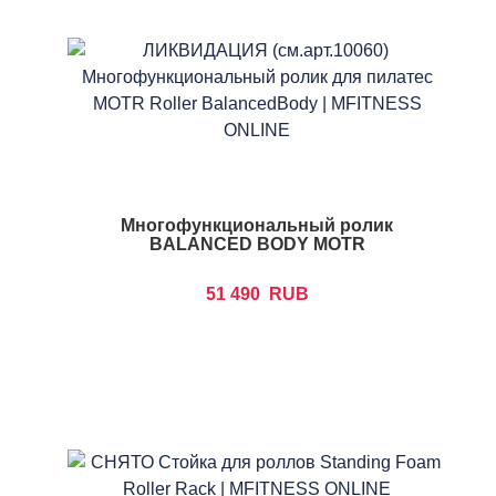
Многофункциональный ролик
BALANCED BODY MOTR
51 490
RUB