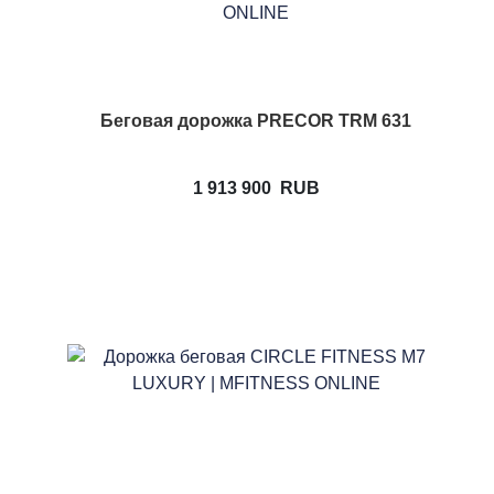
Беговая дорожка PRECOR TRM 631
1 913 900
RUB