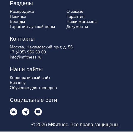
Разделы
Распродажа
О заказе
Новинки
Гарантия
Бренды
Наши магазины
Гарантия лучшей цены
Документы
Контакты
Москва, Нахимовский пр-т, д. 56
+7 (495) 956 50 00
info@mfitness.ru
Наши сайты
Корпоративный сайт
Бизнесу
Обучение для тренеров
Социальные сети
© 2026 МФитнес. Все права защищены.