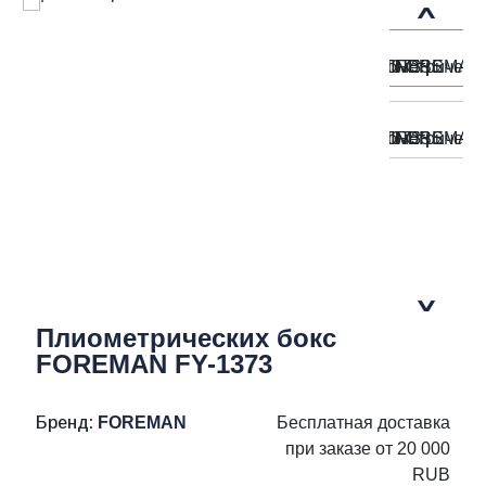
Плиометрических бокс
FOREMAN FY-1373
Бренд:
FOREMAN
Бесплатная доставка
при заказе от 20 000
RUB