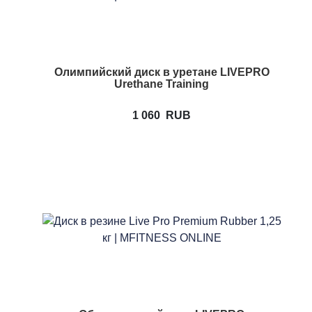
Олимпийский диск в уретане LIVEPRO
Urethane Training
1 060
RUB