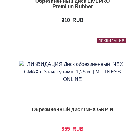
Обрезиненный диск LIVEPRO
Premium Rubber
910
RUB
ЛИКВИДАЦИЯ
Обрезиненный диск INEX GRP-N
855
RUB