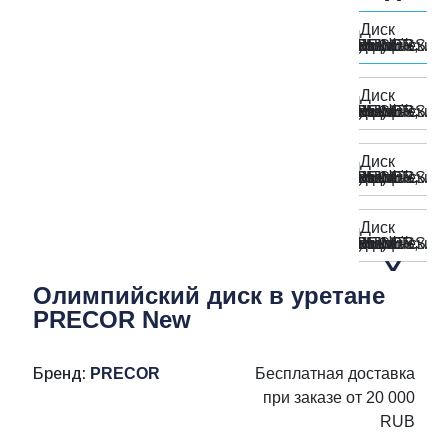
Олимпийский диск в уретане
PRECOR New
Бренд:
PRECOR
Бесплатная доставка
при заказе от 20 000
RUB