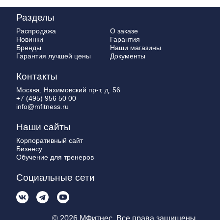
Разделы
Распродажа
О заказе
Новинки
Гарантия
Бренды
Наши магазины
Гарантия лучшей цены
Документы
Контакты
Москва, Нахимовский пр-т, д. 56
+7 (495) 956 50 00
info@mfitness.ru
Наши сайты
Корпоративный сайт
Бизнесу
Обучение для тренеров
Социальные сети
© 2026 МФитнес. Все права защищены.