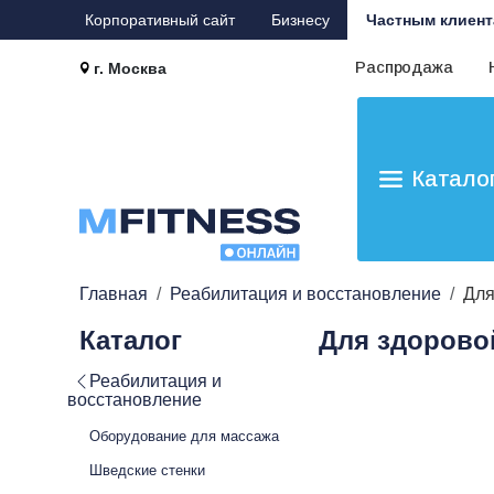
Корпоративный сайт
Бизнесу
Частным клиент
Распродажа
г. Москва
Катало
Главная
Реабилитация и восстановление
Для
Каталог
Для здорово
Реабилитация и
восстановление
Оборудование для массажа
Шведские стенки