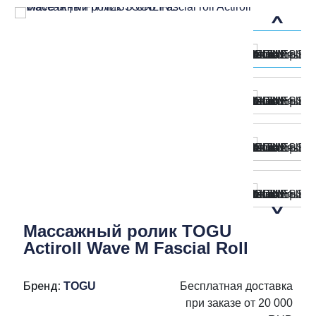
Массажный ролик TOGU
Actiroll Wave M Fascial Roll
Бренд:
TOGU
Бесплатная доставка
при заказе от 20 000