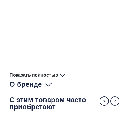
Показать полностью
О бренде
С этим товаром часто
приобретают