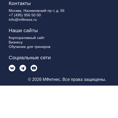
Контакты
Москва, Нахимовский пр-т, д. 56
+7 (495) 956 50 00
info@mfitness.ru
Наши сайты
Корпоративный сайт
Бизнесу
Обучение для тренеров
Социальные сети
© 2026 МФитнес. Все права защищены.