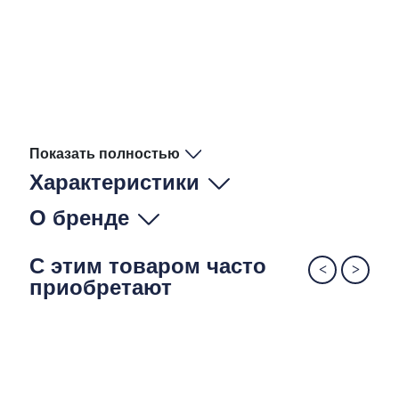
Показать полностью
Характеристики
О бренде
С этим товаром часто
приобретают