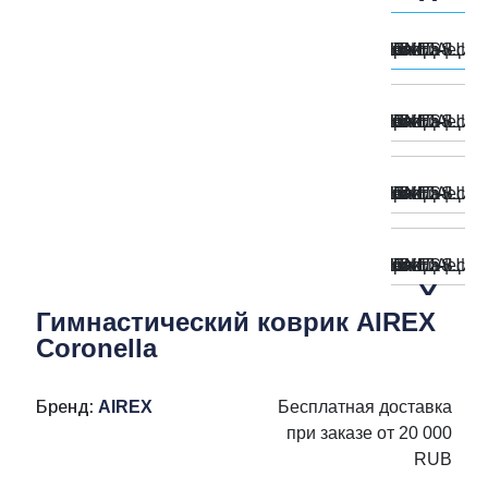
Гимнастический коврик AIREX
Coronella
Бренд:
AIREX
Бесплатная доставка
при заказе от 20 000
RUB