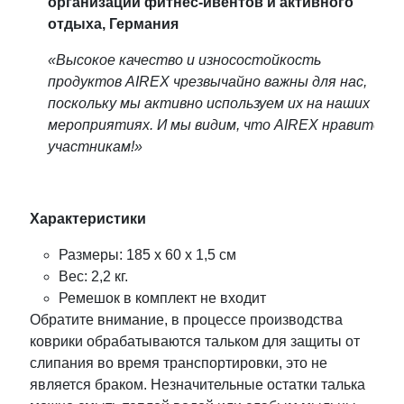
организации фитнес-ивентов и активного
отдыха, Германия
«Высокое качество и износостойкость
продуктов AIREX чрезвычайно важны для нас,
поскольку мы активно используем их на наших
мероприятиях. И мы видим, что AIREX нравится
участникам!»
Характеристики
Размеры: 185 х 60 x 1,5 см
Вес: 2,2 кг.
Ремешок в комплект не входит
Обратите внимание, в процессе производства
коврики обрабатываются тальком для защиты от
слипания во время транспортировки, это не
является браком. Незначительные остатки талька