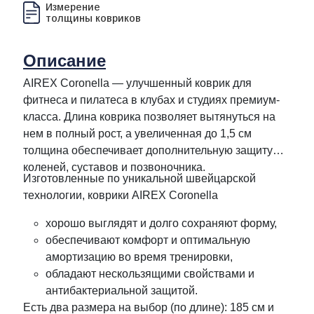
Измерение
толщины ковриков
Описание
AIREX Coronella — улучшенный коврик для
фитнеса и пилатеса в клубах и студиях премиум-
класса. Длина коврика позволяет вытянуться на
нем в полный рост, а увеличенная до 1,5 см
толщина обеспечивает дополнительную защиту
коленей, суставов и позвоночника.
Изготовленные по уникальной швейцарской
технологии, коврики AIREX Coronella
хорошо выглядят и долго сохраняют форму,
обеспечивают комфорт и оптимальную
амортизацию во время тренировки,
обладают нескользящими свойствами и
антибактериальной защитой.
Есть два размера на выбор (по длине): 185 см и