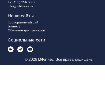
+7 (495) 956 50 00
info@mfitness.ru
Наши сайты
Корпоративный сайт
Бизнесу
Обучение для тренеров
Социальные сети
© 2026 МФитнес. Все права защищены.