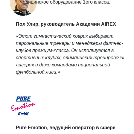
медицинское оборудование 1ого класса.
Пол Улир, руководитель Академии AIREX
«Этот гимнастический коврик выбирают
персональные тренеры и менеджеры фитнес-
клубов премиум-класса. Он используется в
спортивных клубах, олимпийских тренировочных
лагерях и даже командами национальной
футбольной лиги.»
Pure Emotion, ведущий оператор в сфере