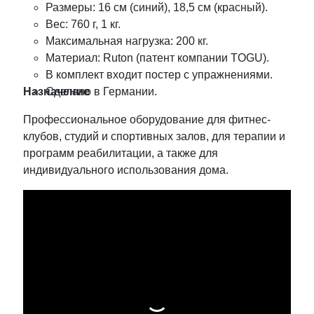
Размеры: 16 см (синий), 18,5 см (красный).
Вес: 760 г, 1 кг.
Максимальная нагрузка: 200 кг.
Материал: Ruton (патент компании TOGU).
В комплект входит постер с упражнениями.
Назначение
Сделано в Германии.
Профессиональное оборудование для фитнес-
клубов, студий и спортивных залов, для терапии и
программ реабилитации, а также для
индивидуального использования дома.