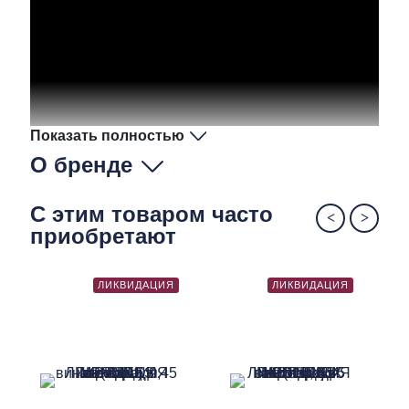
Показать полностью
О бренде
С этим товаром часто
приобретают
ЛИКВИДАЦИЯ
ЛИКВИДАЦИЯ