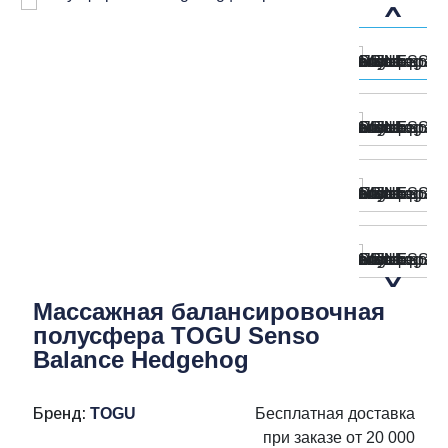
Массажная балансировочная
полусфера TOGU Senso
Balance Hedgehog
Бренд:
TOGU
Бесплатная доставка
при заказе от 20 000