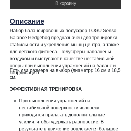
В корзину
Описание
Набор балансировочных полусфер TOGU Senso
Balance Hedgehog предназначен для тренировки
стабильности и укрепления мышц центра, а также
для детского фитнеса. Полусферы наполнены
воздухом и выступают в качестве нестабильной
опоры при выполнении упражнений на баланс и
Есть два размера на выбор (диаметр): 16 см и 18,5
координацию.
см.
ЭФФЕКТИВНАЯ ТРЕНИРОВКА
Пpи выполнении упражнений на
нестабильной поверхности человеку
приходится прилагать дополнительные
усилия, чтобы удержать равновесие. В
результате в движение вовлекается большее