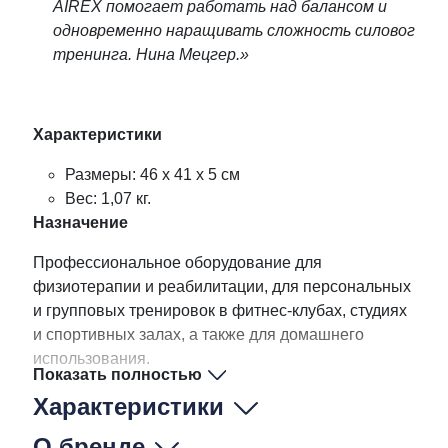
AIREX помогает работать над балансом и
одновременно наращивать сложность силового
тренинга. Нина Мецгер.»
Характеристики
Размеры: 46 х 41 x 5 см
Вес: 1,07 кг.
Назначение
Профессиональное оборудование для
физиотерапии и реабилитации, для персональных
и групповых тренировок в фитнес-клубах, студиях
и спортивных залах, а также для домашнего
использования.
Показать полностью
Характеристики
О бренде