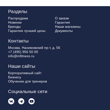
Разделы
Распродажа
О заказе
Новинки
Гарантия
Бренды
Наши магазины
Гарантия лучшей цены
Документы
Контакты
Москва, Нахимовский пр-т, д. 56
+7 (495) 956 50 00
info@mfitness.ru
Наши сайты
Корпоративный сайт
Бизнесу
Обучение для тренеров
Социальные сети