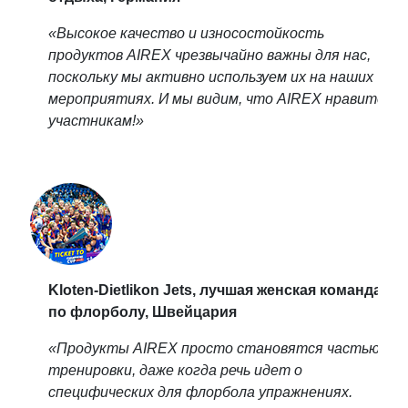
«Высокое качество и износостойкость
продуктов AIREX чрезвычайно важны для нас,
поскольку мы активно используем их на наших
мероприятиях. И мы видим, что AIREX нравится
участникам!»
Kloten-Dietlikon Jets, лучшая женская команда
по флорболу, Швейцария
«Продукты AIREX просто становятся частью
тренировки, даже когда речь идет о
специфических для флорбола упражнениях.