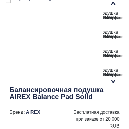
Балансировочная подушка
AIREX Balance Pad Solid
Бренд:
AIREX
Бесплатная доставка
при заказе от 20 000
RUB