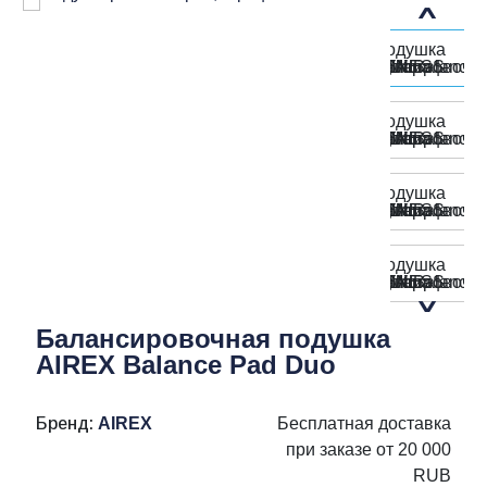
Балансировочная подушка
AIREX Balance Pad Duo
Бренд:
AIREX
Бесплатная доставка
при заказе от 20 000
RUB