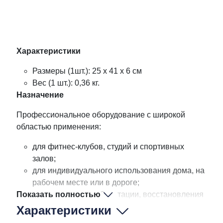
Характеристики
Размеры (1шт.): 25 х 41 x 6 см
Вес (1 шт.): 0,36 кг.
Назначение
Профессиональное оборудование с широкой
областью применения:
для фитнес-клубов, студий и спортивных
залов;
для индивидуального использования дома, на
рабочем месте или в дороге;
Показать полностью
для программ реабилитации, восстановления
опорно-двигательных функций и улучшения
Характеристики
координации.