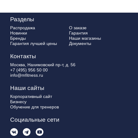
Разделы
Распродажа
О заказе
Новинки
Гарантия
Бренды
Наши магазины
Гарантия лучшей цены
Документы
Контакты
Москва, Нахимовский пр-т, д. 56
+7 (495) 956 50 00
info@mfitness.ru
Наши сайты
Корпоративный сайт
Бизнесу
Обучение для тренеров
Социальные сети