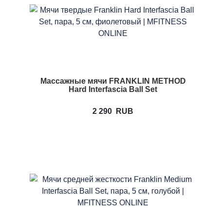
Массажные мячи FRANKLIN METHOD
Hard Interfascia Ball Set
2 290
RUB