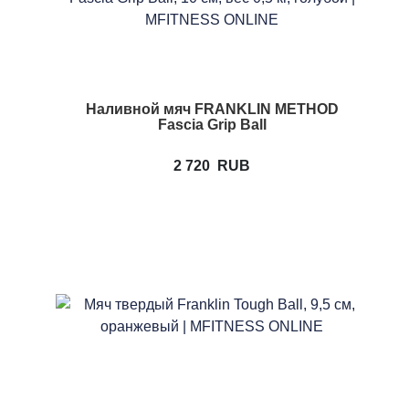
Наливной мяч FRANKLIN METHOD
Fascia Grip Ball
2 720
RUB