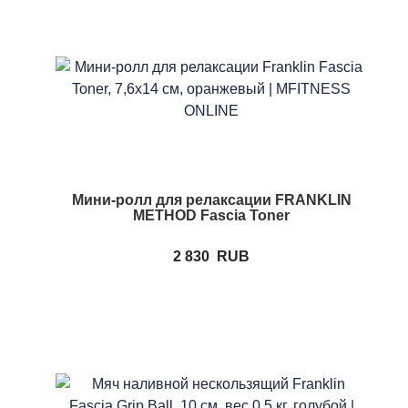
Мини-ролл для релаксации FRANKLIN
METHOD Fascia Toner
2 830
RUB