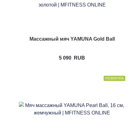
Массажный мяч YAMUNA Gold Ball
5 090
RUB
НОВИНКА