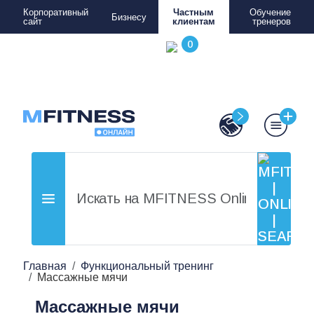
Корпоративный
Частным
Обучение
Бизнесу
сайт
клиентам
тренеров
Главная
Функциональный тренинг
Массажные мячи
Массажные мячи