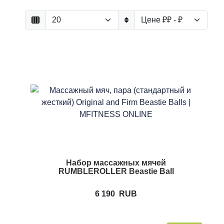
Набор массажных мячей
RUMBLEROLLER Beastie Ball
6 190
RUB