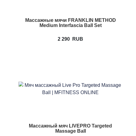
Массажные мячи FRANKLIN METHOD
Medium Interfascia Ball Set
2 290
RUB
Массажный мяч LIVEPRO Targeted
Massage Ball