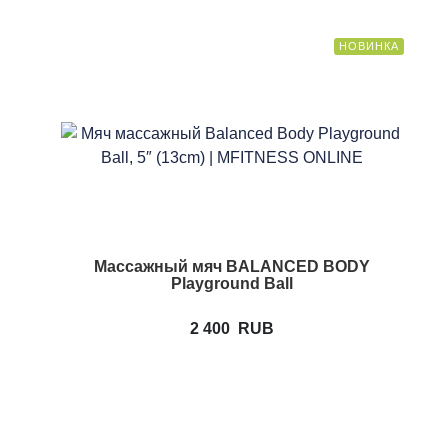
НОВИНКА
Массажный мяч BALANCED BODY
Playground Ball
2 400
RUB