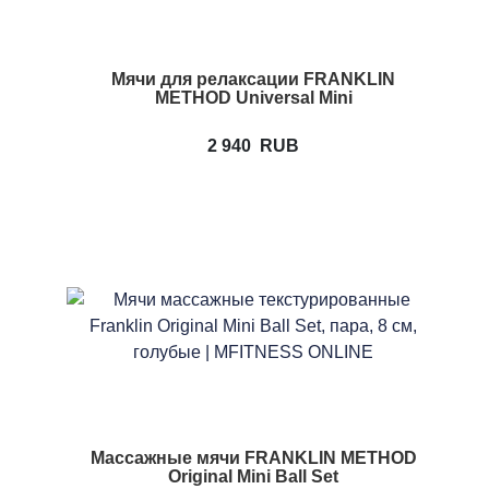
Мячи для релаксации FRANKLIN
METHOD Universal Mini
2 940
RUB
Массажные мячи FRANKLIN METHOD
Original Mini Ball Set