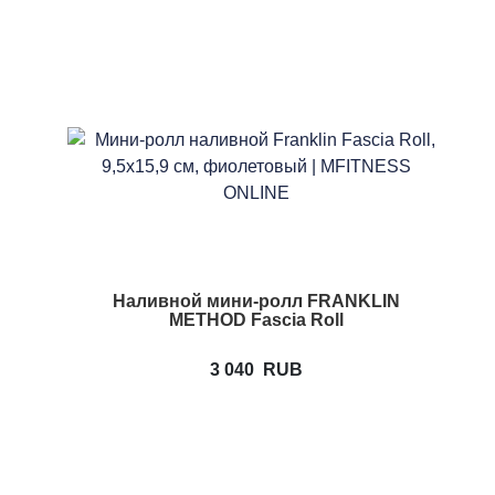
Наливной мини-ролл FRANKLIN
METHOD Fascia Roll
3 040
RUB