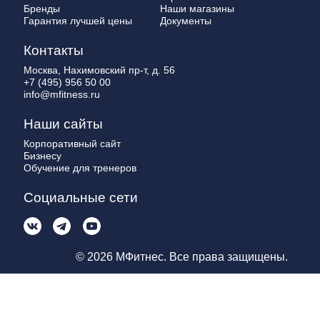
Бренды
Наши магазины
Гарантия лучшей цены
Документы
Контакты
Москва, Нахимовский пр-т, д. 56
+7 (495) 956 50 00
info@mfitness.ru
Наши сайты
Корпоративный сайт
Бизнесу
Обучение для тренеров
Социальные сети
© 2026 МФитнес. Все права защищены.