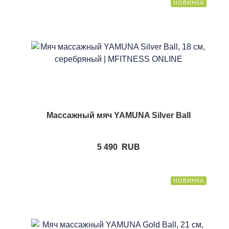
НОВИНКА
Массажный мяч YAMUNA Silver Ball
5 490
RUB
НОВИНКА