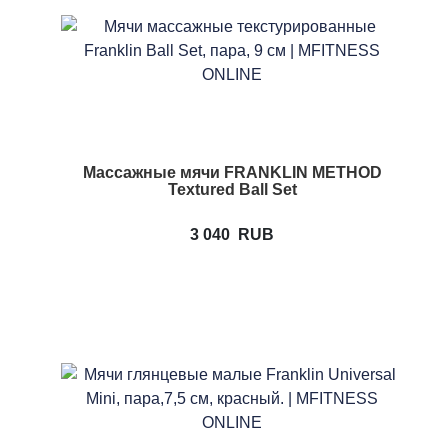
Массажные мячи FRANKLIN METHOD
Textured Ball Set
3 040
RUB