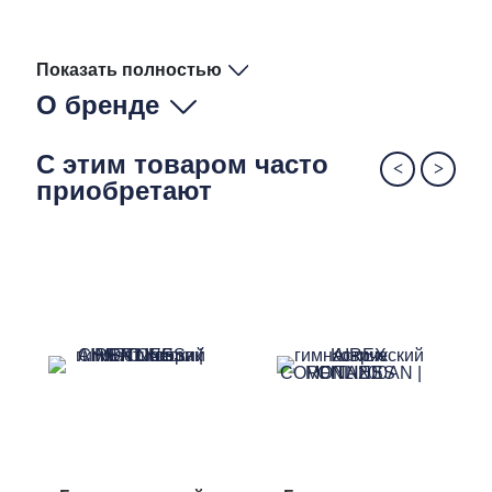
Показать полностью
О бренде
С этим товаром часто
приобретают