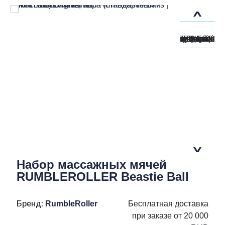
Набор массажных мячей
RUMBLEROLLER Beastie Ball
Бренд:
RumbleRoller
Бесплатная доставка
при заказе от 20 000