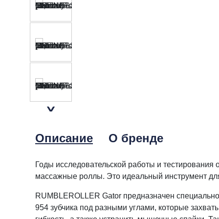
Описание
О бренде
Годы исследовательской работы и тестировани
массажные роллы. Это идеальный инструмент для 
RUMBLEROLLER Gator предназначен специально д
954 зубчика под разными углами, которые захват