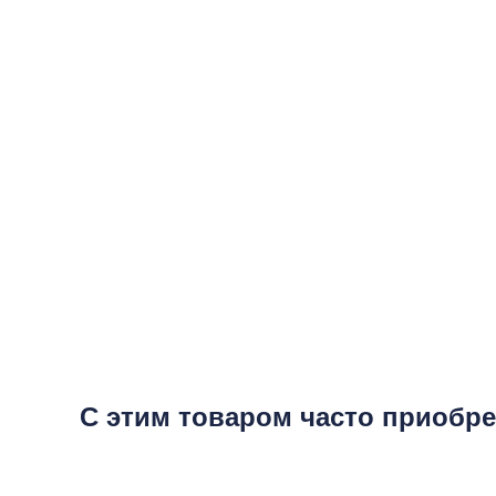
С этим товаром часто приобр