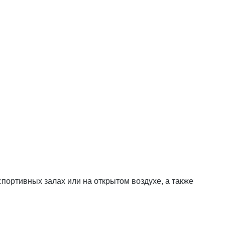
портивных залах или на открытом воздухе, а также