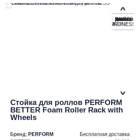
Стойка для роллов PERFORM
BETTER Foam Roller Rack with
Wheels
Бренд:
PERFORM
Бесплатная доставка