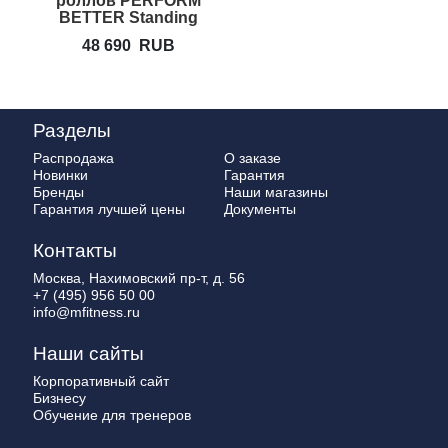
роллов PERFORM
BETTER Standing
Foam Roller Rack
48 690
RUB
Разделы
Распродажа
О заказе
Новинки
Гарантия
Бренды
Наши магазины
Гарантия лучшей цены
Документы
Контакты
Москва, Нахимовский пр-т, д. 56
+7 (495) 956 50 00
info@mfitness.ru
Наши сайты
Корпоративный сайт
Бизнесу
Обучение для тренеров