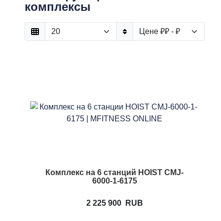
комплексы
Комплекс на 6 станций HOIST CMJ-
6000-1-6175
2 225 900
RUB