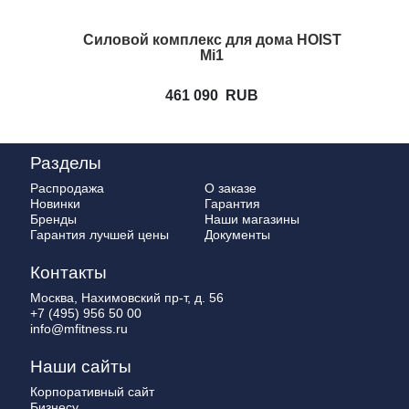
Силовой комплекс для дома HOIST
Mi1
461 090
RUB
Разделы
Распродажа
О заказе
Новинки
Гарантия
Бренды
Наши магазины
Гарантия лучшей цены
Документы
Контакты
Москва, Нахимовский пр-т, д. 56
+7 (495) 956 50 00
info@mfitness.ru
Наши сайты
Корпоративный сайт
Бизнесу