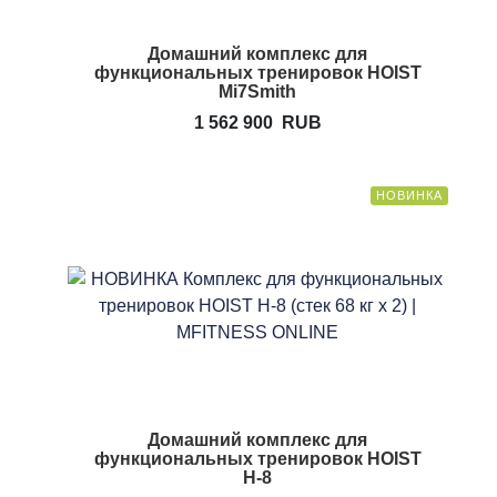
Домашний комплекс для
функциональных тренировок HOIST
Mi7Smith
1 562 900
RUB
НОВИНКА
Домашний комплекс для
функциональных тренировок HOIST
H-8