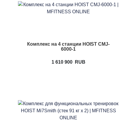
Комплекс на 4 станции HOIST CMJ-
6000-1
1 610 900
RUB