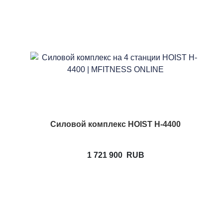
Силовой комплекс HOIST H-4400
1 721 900
RUB