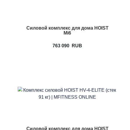
Силовой комплекс для дома HOIST
Mi6
763 090
RUB
Силовой комплекс для дома HOIST