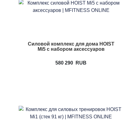
Силовой комплекс для дома HOIST
Mi5 с набором аксессуаров
580 290
RUB