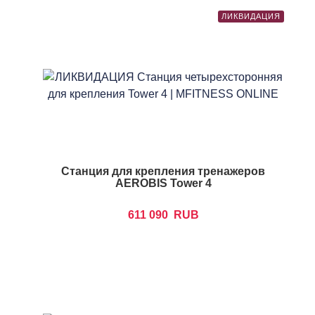
ЛИКВИДАЦИЯ
Станция для крепления тренажеров
AEROBIS Tower 4
611 090
RUB