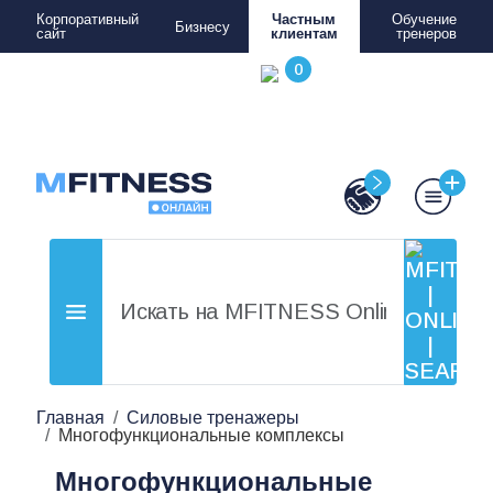
Корпоративный
Частным
Обучение
Бизнесу
сайт
клиентам
тренеров
Главная
Силовые тренажеры
Многофункциональные комплексы
Многофункциональные