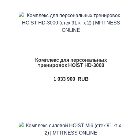
Комплекс для персональных
тренировок HOIST HD-3000
1 033 900
RUB