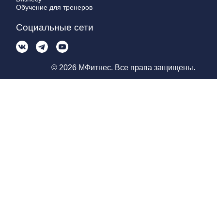
Обучение для тренеров
Социальные сети
© 2026 МФитнес. Все права защищены.