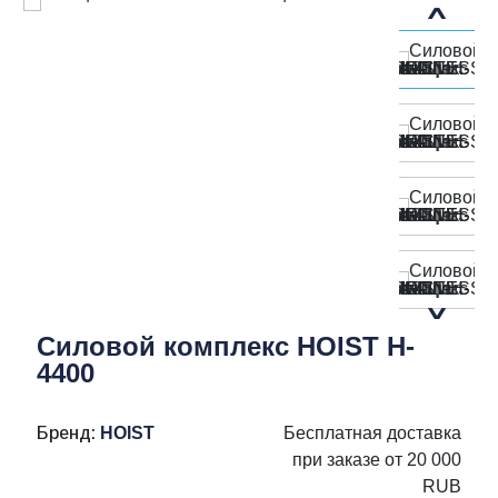
Силовой комплекс HOIST H-
4400
Бренд:
HOIST
Бесплатная доставка
при заказе от 20 000
RUB