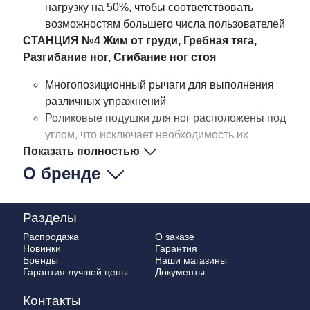
нагрузку на 50%, чтобы соответствовать
возможностям большего числа пользователей
СТАНЦИЯ №4 Жим от груди, Гребная тяга,
Разгибание ног, Сгибание ног стоя
Многопозиционный рычаги для выполнения
различных упражнений
Роликовые подушки для ног расположены под
углом, что исключает необходимость их
Показать полностью
регулировки
О бренде
Разделы
Распродажа
О заказе
Новинки
Гарантия
Бренды
Наши магазины
Гарантия лучшей цены
Документы
Контакты