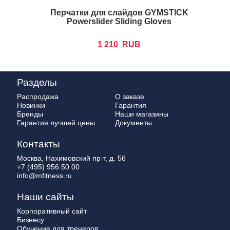
Перчатки для слайдов GYMSTICK
Powerslider Sliding Gloves
1 210
RUB
Разделы
Распродажа
О заказе
Новинки
Гарантия
Бренды
Наши магазины
Гарантия лучшей цены
Документы
Контакты
Москва, Нахимовский пр-т, д. 56
+7 (495) 956 50 00
info@mfitness.ru
Наши сайты
Корпоративный сайт
Бизнесу
Обучение для тренеров