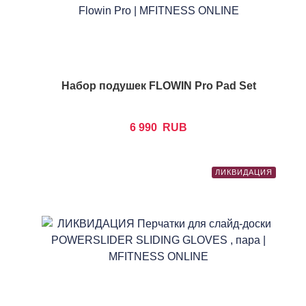
Набор подушек FLOWIN Pro Pad Set
6 990
RUB
ЛИКВИДАЦИЯ