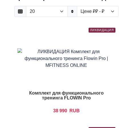
ЛИКВИДАЦИЯ
Комплект для функционального
тренинга FLOWIN Pro
38 990
RUB