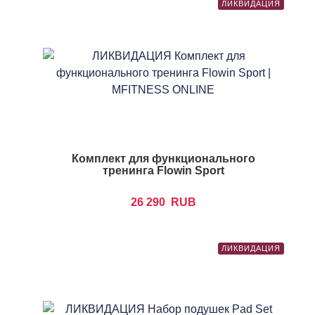
ЛИКВИДАЦИЯ
Комплект для функционального
тренинга Flowin Sport
26 290
RUB
ЛИКВИДАЦИЯ