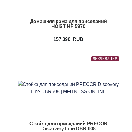
Домашняя рама для приседаний
HOIST HF-5970
157 390
RUB
ЛИКВИДАЦИЯ
Стойка для приседаний PRECOR
Discovery Line DBR 608