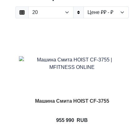
Машина Смита HOIST CF-3755
955 990
RUB