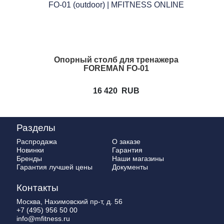
Опорный столб для тренажера
FOREMAN FO-01
16 420
RUB
Разделы
Распродажа
О заказе
Новинки
Гарантия
Бренды
Наши магазины
Гарантия лучшей цены
Документы
Контакты
Москва, Нахимовский пр-т, д. 56
+7 (495) 956 50 00
info@mfitness.ru