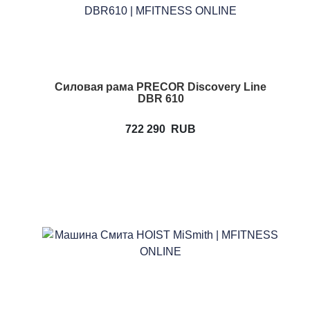
Силовая рама PRECOR Discovery Line
DBR 610
722 290
RUB