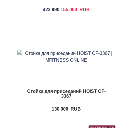
423 990
155 000
RUB
Стойка для приседаний HOIST CF-
3367
130 000
RUB
ЛИКВИДАЦИЯ