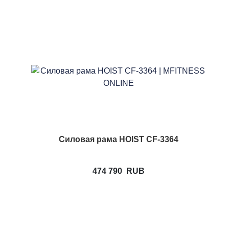
Силовая рама HOIST CF-3364
474 790
RUB