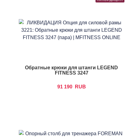
Обратные крюки для штанги LEGEND
FITNESS 3247
91 190
RUB