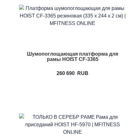
Шумопоглощающая платформа для
рамы HOIST CF-3365
260 690
RUB