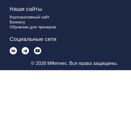
Наши сайты
Корпоративный сайт
Бизнесу
Обучение для тренеров
Социальные сети
© 2026 МФитнес. Все права защищены.