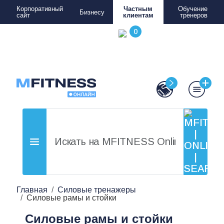
Корпоративный
Частным
Обучение
Бизнесу
сайт
клиентам
тренеров
Главная
Силовые тренажеры
Силовые рамы и стойки
Силовые рамы и стойки