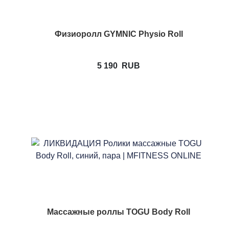
Физиоролл GYMNIC Physio Roll
5 190
RUB
Массажные роллы TOGU Body Roll