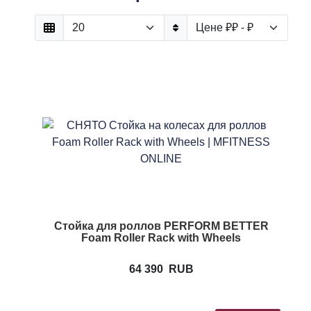
Стойка для роллов PERFORM BETTER
Foam Roller Rack with Wheels
64 390
RUB