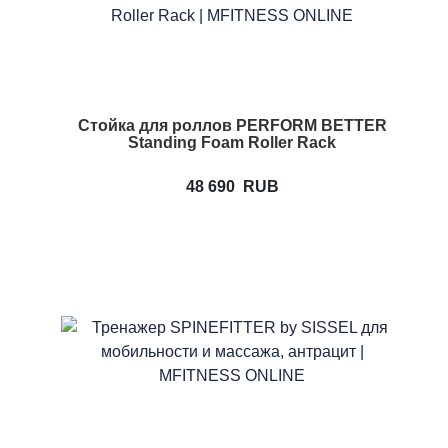
Стойка для роллов PERFORM BETTER
Standing Foam Roller Rack
48 690
RUB