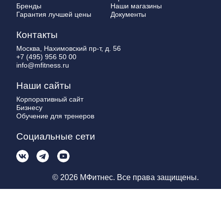
Бренды
Наши магазины
Гарантия лучшей цены
Документы
Контакты
Москва, Нахимовский пр-т, д. 56
+7 (495) 956 50 00
info@mfitness.ru
Наши сайты
Корпоративный сайт
Бизнесу
Обучение для тренеров
Социальные сети
© 2026 МФитнес. Все права защищены.