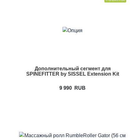
Дополнительный сегмент для
SPINEFITTER by SISSEL Extension Kit
9 990
RUB