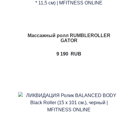
Массажный ролл RUMBLEROLLER
GATOR
9 190
RUB