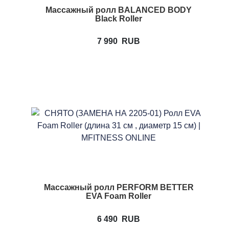
Массажный ролл BALANCED BODY
Black Roller
7 990
RUB
Массажный ролл PERFORM BETTER
EVA Foam Roller
6 490
RUB