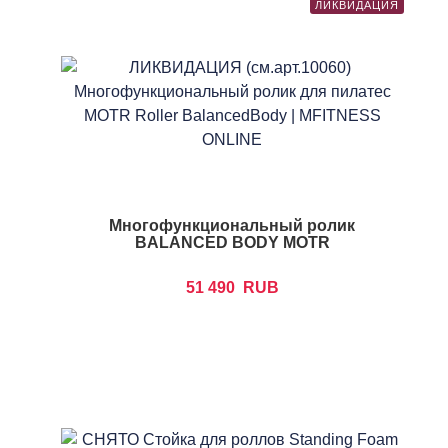
ЛИКВИДАЦИЯ
Многофункциональный ролик
BALANCED BODY MOTR
51 490
RUB