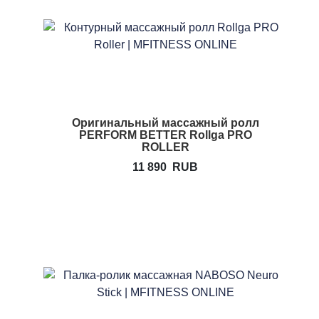
Оригинальный массажный ролл
PERFORM BETTER Rollga PRO
ROLLER
11 890
RUB