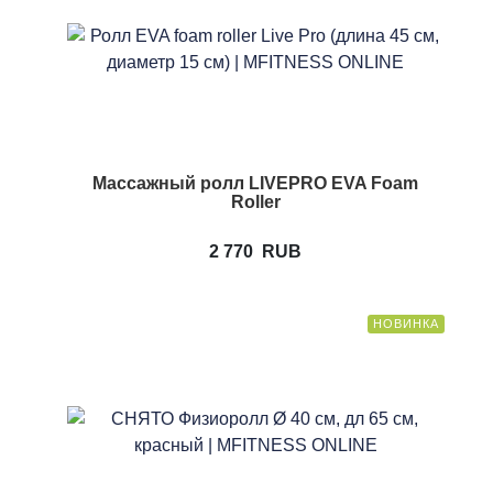
Массажный ролл LIVEPRO EVA Foam
Roller
2 770
RUB
НОВИНКА