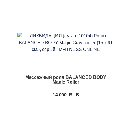
Массажный ролл BALANCED BODY
Magic Roller
14 090
RUB