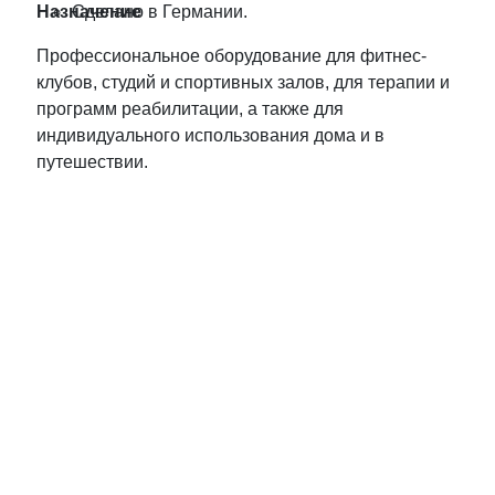
Назначение
Сделано в Германии.
Профессиональное оборудование для фитнес-
клубов, студий и спортивных залов, для терапии и
программ реабилитации, а также для
индивидуального использования дома и в
путешествии.