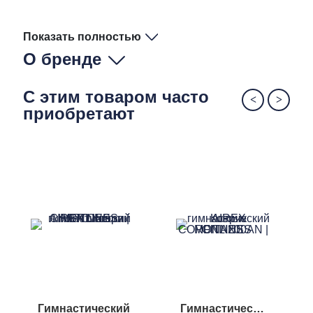
Показать полностью
О бренде
С этим товаром часто
приобретают
Гимнастический
Гимнастический