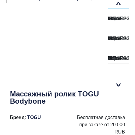
Массажный ролик TOGU
Bodybone
Бренд:
TOGU
Бесплатная доставка
при заказе от 20 000
RUB