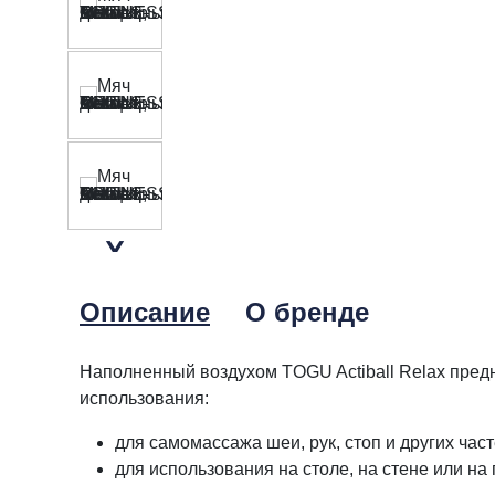
Описание
О бренде
Наполненный воздухом TOGU Actiball Relax пред
использования:
для самомассажа шеи, рук, стоп и других част
для использования на столе, на стене или на 