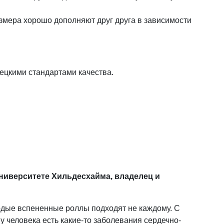
 размера хорошо дополняют друг друга в зависимости
ецкими стандартами качества.
Университете Хильдесхайма, владелец и
дые вспененные роллы подходят не каждому. С
 человека есть какие-то заболевания сердечно-