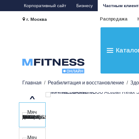
Корпоративный сайт
Бизнесу
Частным клиент
Распродажа
г. Москва
Катало
Главная
Реабилитация и восстановление
Здо