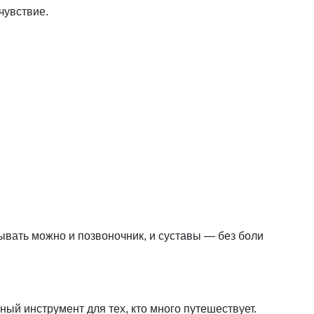
чувствие.
вать можно и позвоночник, и суставы — без боли
ный инструмент для тех, кто много путешествует.