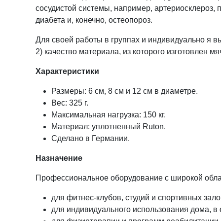
сосудистой системы, например, артериосклероз, 
диабета и, конечно, остеопороз.
Для своей работы в группах и индивидуально я вы
2) качество материала, из которого изготовлен 
Характеристики
Размеры: 6 см, 8 см и 12 см в диаметре.
Вес: 325 г.
Максимальная нагрузка: 150 кг.
Материал: уплотненный Ruton.
Сделано в Германии.
Назначение
Профессиональное оборудование с широкой обл
для фитнес-клубов, студий и спортивных зало
для индивидуального использования дома, в 