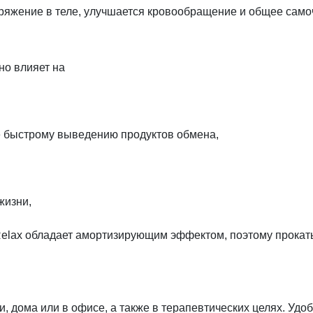
яжение в теле, улучшается кровообращение и общее само
но влияет на
е быстрому выведению продуктов обмена,
жизни,
Relax обладает амортизирующим эффектом, поэтому прокаты
, дома или в офисе, а также в терапевтических целях. Удоб