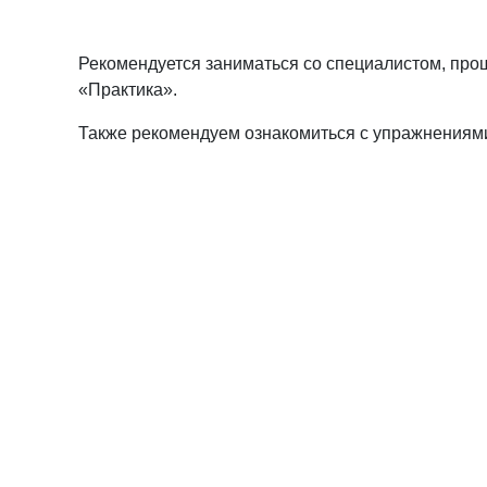
Рекомендуется заниматься со специалистом, про
«Практика».
Также рекомендуем ознакомиться с упражнениям