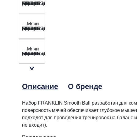
Описание
О бренде
Набор FRANKLIN Smooth Ball разработан для ко
поверхность мячей обеспечивает глубокое мышеч
подходят для проведения тренировок на баланс и
не входит).