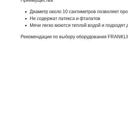
Преимущества
Диаметр около 10 сантиметров позволяет п
Не содержат латекса и фталатов
Мячи легко моются теплой водой и подходят 
Рекомендации по выбору оборудования FRANKL