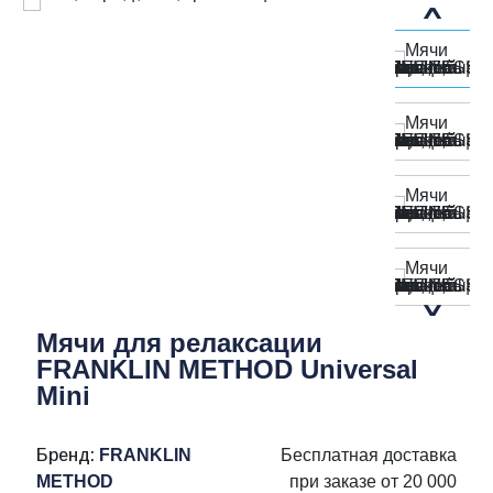
Мячи для релаксации
FRANKLIN METHOD Universal
Mini
Бренд:
FRANKLIN
Бесплатная доставка
METHOD
при заказе от 20 000