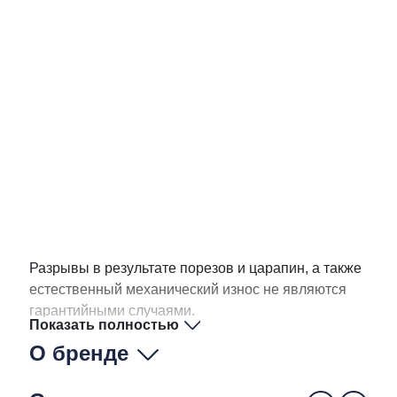
Разрывы в результате порезов и царапин, а также
естественный механический износ не являются
гарантийными случаями.
Показать полностью
О бренде