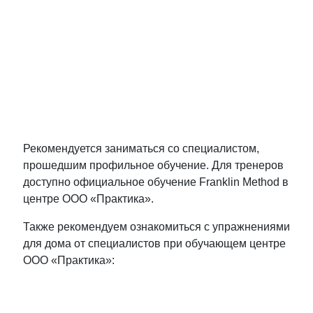
Рекомендуется заниматься со специалистом,
прошедшим профильное обучение. Для тренеров
доступно официальное обучение Franklin Method в
центре ООО «Практика».
Также рекомендуем ознакомиться с упражнениями
для дома от специалистов при обучающем центре
ООО «Практика»: