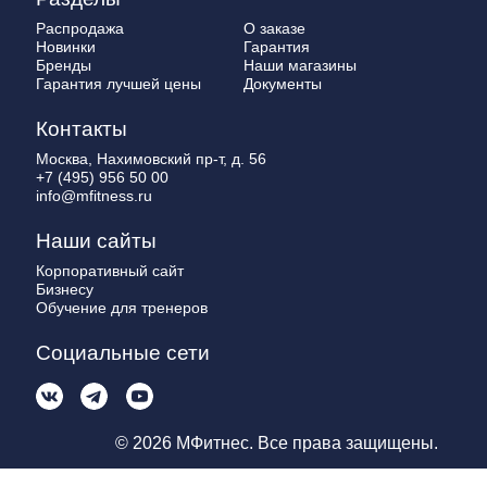
Распродажа
О заказе
Новинки
Гарантия
Бренды
Наши магазины
Гарантия лучшей цены
Документы
Контакты
Москва, Нахимовский пр-т, д. 56
+7 (495) 956 50 00
info@mfitness.ru
Наши сайты
Корпоративный сайт
Бизнесу
Обучение для тренеров
Социальные сети
© 2026 МФитнес. Все права защищены.