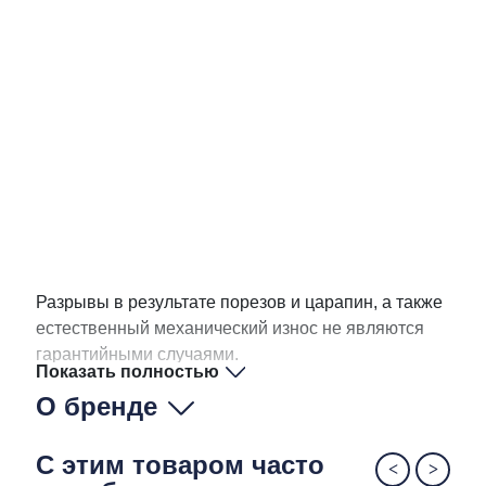
Разрывы в результате порезов и царапин, а также
естественный механический износ не являются
гарантийными случаями.
Показать полностью
О бренде
С этим товаром часто