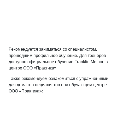
Рекомендуется заниматься со специалистом,
прошедшим профильное обучение. Для тренеров
доступно официальное обучение Franklin Method в
центре ООО «Практика».
Также рекомендуем ознакомиться с упражнениями
для дома от специалистов при обучающем центре
ООО «Практика»: