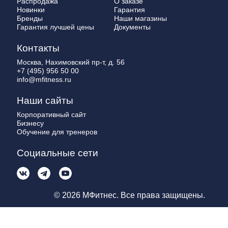
Распродажа
О заказе
Новинки
Гарантия
Бренды
Наши магазины
Гарантия лучшей цены
Документы
Контакты
Москва, Нахимовский пр-т, д. 56
+7 (495) 956 50 00
info@mfitness.ru
Наши сайты
Корпоративный сайт
Бизнесу
Обучение для тренеров
Социальные сети
© 2026 МФитнес. Все права защищены.