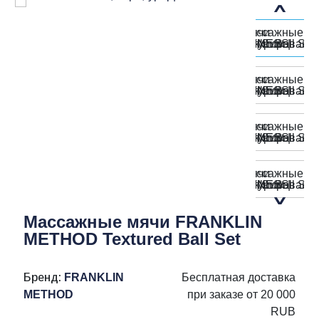
Массажные мячи FRANKLIN
METHOD Textured Ball Set
Бренд:
FRANKLIN
Бесплатная доставка
METHOD
при заказе от 20 000
RUB