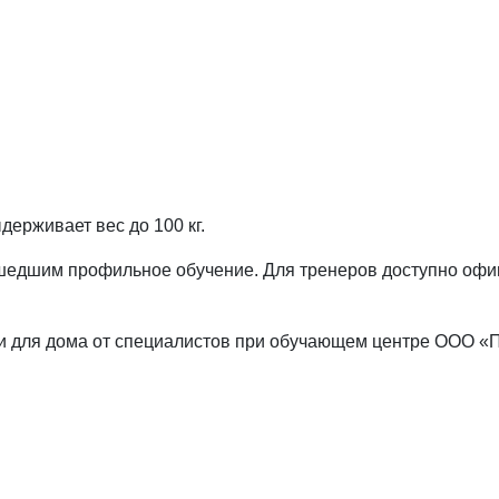
держивает вес до 100 кг.
шедшим профильное обучение. Для тренеров доступно офиц
и для дома от специалистов при обучающем центре ООО «П