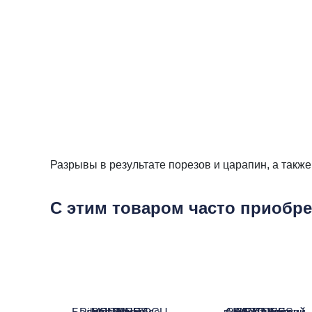
Разрывы в результате порезов и царапин, а такж
С этим товаром часто приобр