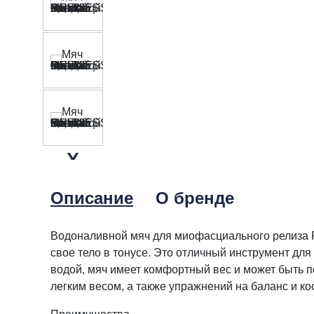
Описание
О бренде
Водоналивной мяч для миофасциального релиза F
свое тело в тонусе. Это отличный инструмент дл
водой, мяч имеет комфортный вес и может быть п
легким весом, а также упражнений на баланс и к