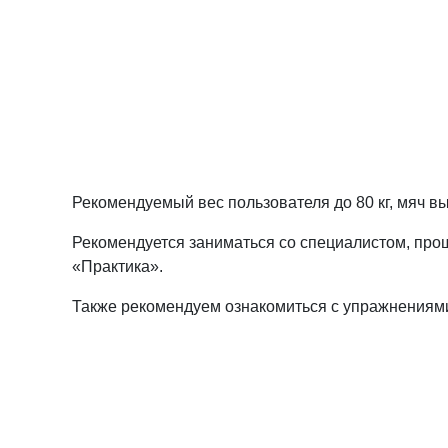
Рекомендуемый вес пользователя до 80 кг, мяч вы
Рекомендуется заниматься со специалистом, про
«Практика».
Также рекомендуем ознакомиться с упражнениям