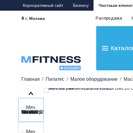
Корпоративный сайт
Бизнесу
Частным клиент
Распродажа
г. Москва
Катало
Главная
Пилатес
Малое оборудование
Мас