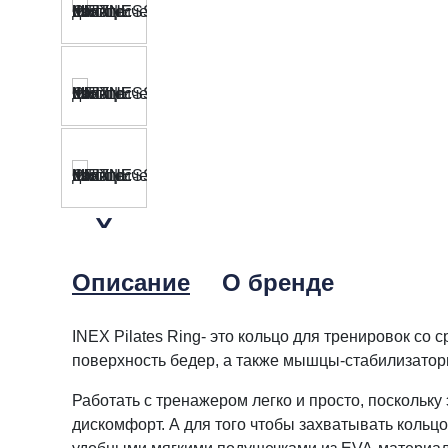
Описание
О бренде
INEX Pilates Ring- это кольцо для тренировок с
поверхность бедер, а также мышцы-стабилизаторы
Работать с тренажером легко и просто, поскольку
дискомфорт. А для того чтобы захватывать коль