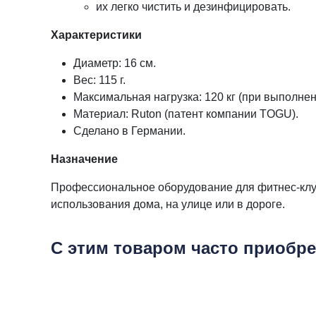
их легко чистить и дезинфицировать.
Характеристики
Диаметр: 16 см.
Вес: 115 г.
Максимальная нагрузка: 120 кг (при выполне
Материал: Ruton (патент компании TOGU).
Сделано в Германии.
Назначение
Профессиональное оборудование для фитнес-клубо
использования дома, на улице или в дороге.
С этим товаром часто приобр