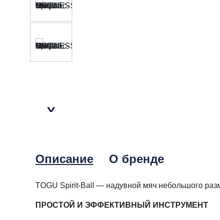
Описание
О бренде
TOGU Spirit-Ball — надувной мяч небольшого раз
ПРОСТОЙ И ЭФФЕКТИВНЫЙ ИНСТРУМЕНТ