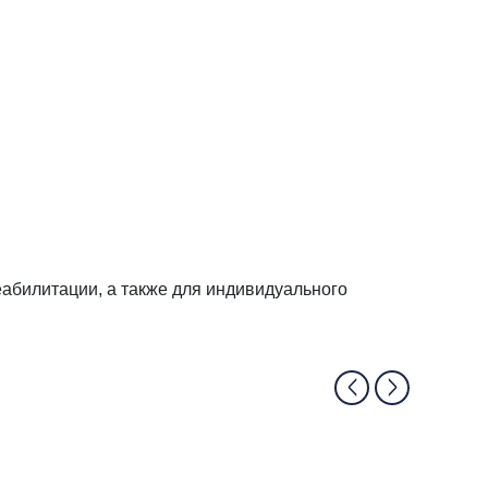
еабилитации, а также для индивидуального