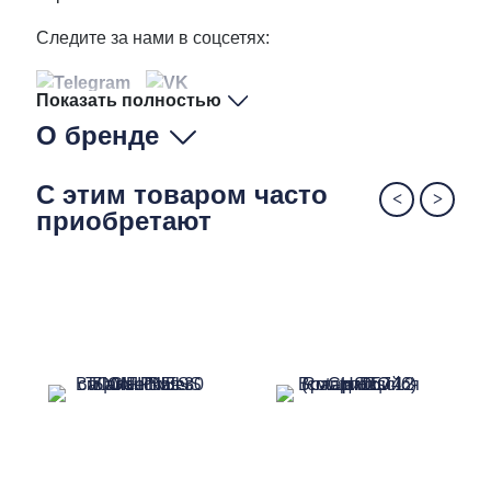
Следите за нами в соцсетях:
Показать полностью
О бренде
С этим товаром часто
приобретают