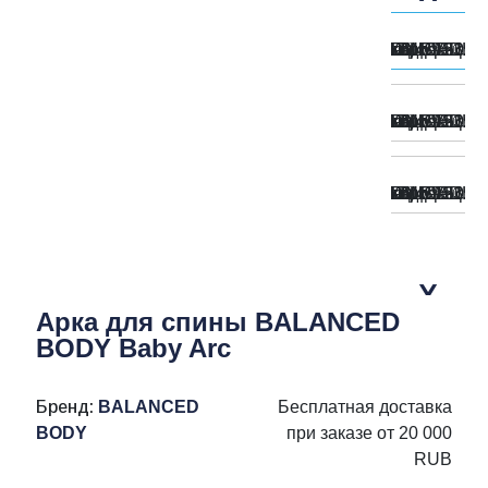
Арка для спины BALANCED
BODY Baby Arc
Бренд:
BALANCED
Бесплатная доставка
BODY
при заказе от 20 000
RUB