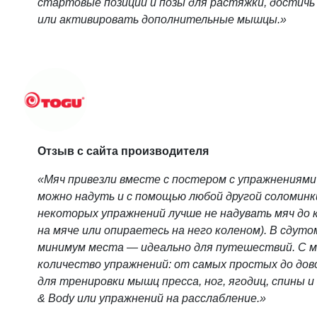
стартовые позиции и позы для растяжки, достичь
или активировать дополнительные мышцы.»
Отзыв с сайта производителя
«Мяч привезли вместе с постером с упражнениями
можно надуть и с помощью любой другой соломинки
некоторых упражнений лучше не надувать мяч до к
на мяче или опираетесь на него коленом). В сдут
минимум места — идеально для путешествий. С 
количество упражнений: от самых простых до дово
для тренировки мышц пресса, ног, ягодиц, спины и
& Body или упражнений на расслабление.»