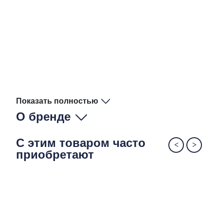
Показать полностью
О бренде
С этим товаром часто
приобретают