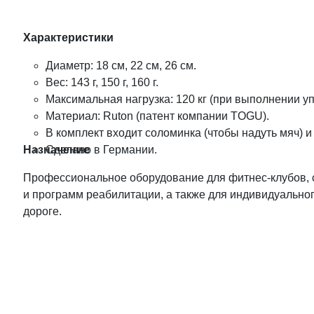
Характеристики
Диаметр: 18 см, 22 см, 26 см.
Вес: 143 г, 150 г, 160 г.
Максимальная нагрузка: 120 кг (при выполнении у
Материал: Ruton (патент компании TOGU).
В комплект входит соломинка (чтобы надуть мяч) и
Назначение
Сделано в Германии.
Профессиональное оборудование для фитнес-клубов, с
и программ реабилитации, а также для индивидуальног
дороге.