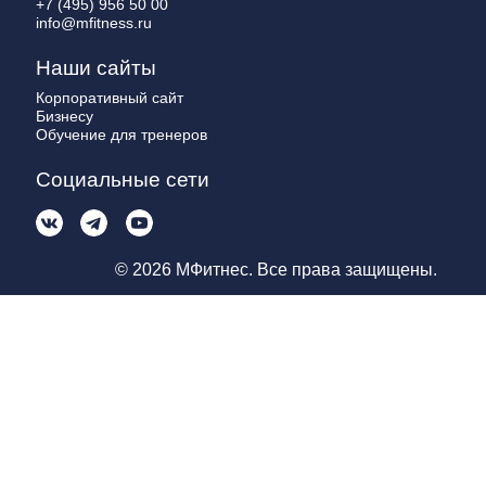
+7 (495) 956 50 00
info@mfitness.ru
Наши сайты
Корпоративный сайт
Бизнесу
Обучение для тренеров
Социальные сети
© 2026 МФитнес. Все права защищены.