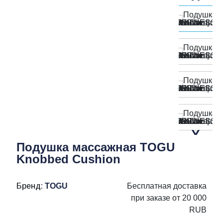
Подушка массажная TOGU
Knobbed Cushion
Бренд:
TOGU
Бесплатная доставка
при заказе от 20 000
RUB