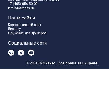
+7 (495) 956 50 00
info@mfitness.ru
Наши сайты
Корпоративный сайт
Бизнесу
Обучение для тренеров
Социальные сети
© 2026 МФитнес. Все права защищены.