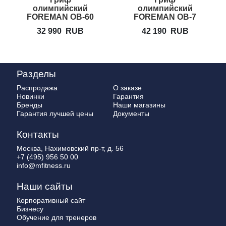
олимпийский
олимпийский
FOREMAN OB-60
FOREMAN OB-7
32 990
RUB
42 190
RUB
Разделы
Распродажа
О заказе
Новинки
Гарантия
Бренды
Наши магазины
Гарантия лучшей цены
Документы
Контакты
Москва, Нахимовский пр-т, д. 56
+7 (495) 956 50 00
info@mfitness.ru
Наши сайты
Корпоративный сайт
Бизнесу
Обучение для тренеров