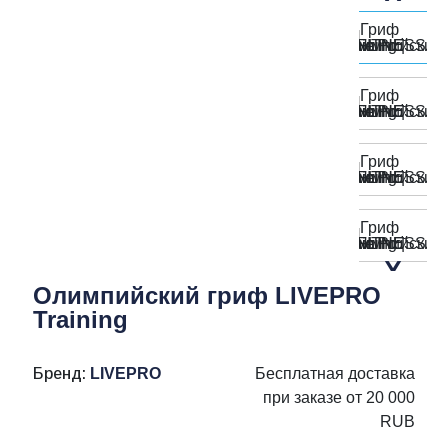
Олимпийский гриф LIVEPRO
Training
Бренд:
LIVEPRO
Бесплатная доставка
при заказе от 20 000
RUB